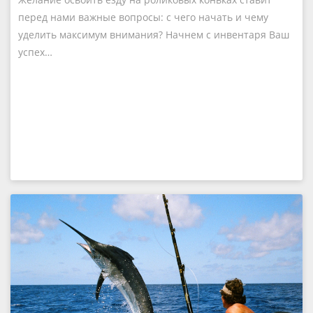
перед нами важные вопросы: с чего начать и чему
уделить максимум внимания? Начнем с инвентаря Ваш
успех…