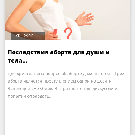
2906
Последствия аборта для души и
тела…
Для христианина вопрос об аборте даже не стоит. Грех
аборта является преступлением одной из Десяти
Заповедей «Не убий». Все разночтения, дискуссии и
попытки оправдать…