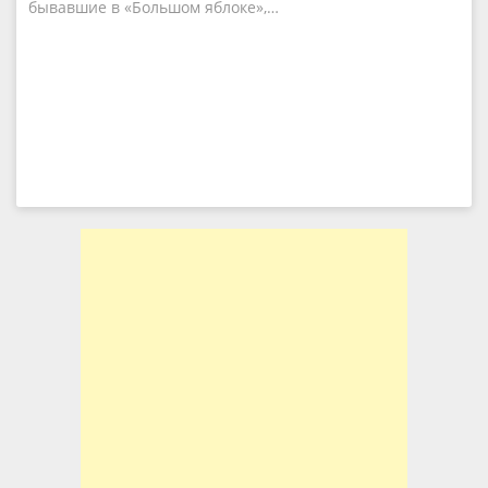
бывавшие в «Большом яблоке»,…