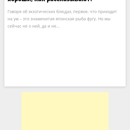
Говоря об экзотических блюдах, первое, что приходит
на ум – это знаменитая японская рыба фугу. Но мы
сейчас не о ней, да и не…