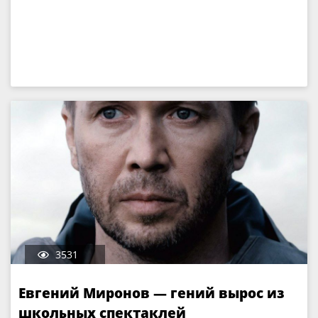
3531
Евгений Миронов — гений вырос из
школьных спектаклей