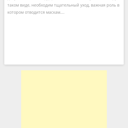
таком виде, необходим тщательный уход, важная роль в
котором отводится маскам….