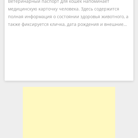
Ветеринарный паспорт для кошек напоминает
медицинскую карточку человека. Здесь содержится
полная информация о состоянии здоровья животного, а
также фиксируется кличка, дата рождения и внешние…