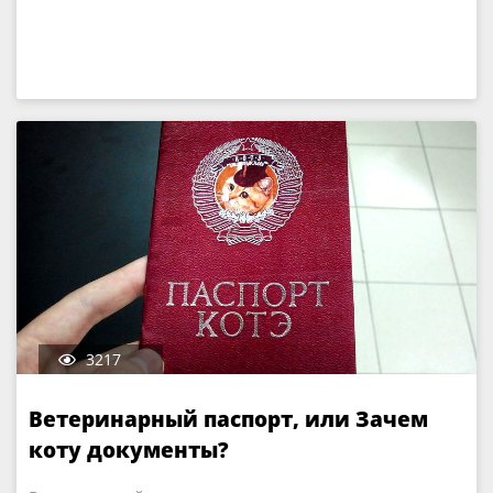
3217
Ветеринарный паспорт, или Зачем
коту документы?