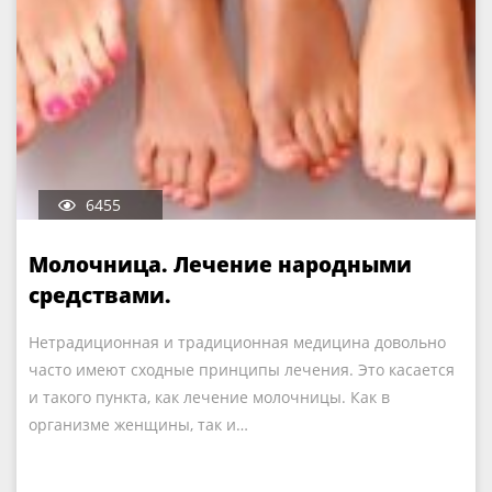
6455
Молочница. Лечение народными
средствами.
Нетрадиционная и традиционная медицина довольно
часто имеют сходные принципы лечения. Это касается
и такого пункта, как лечение молочницы. Как в
организме женщины, так и…