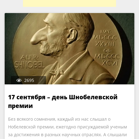
2695
17 сентября – день Шнобелевской
премии
Без всякого сомнения, каждый из нас слышал о
Нобелевской премии, ежегодно присуждаемой ученым
за достижения в разных научных отраслях. А слышали