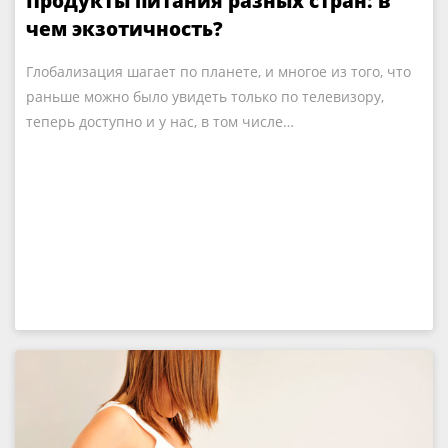
Продукты питания разных стран: в
чем экзотичность?
Глобализация шагает по планете, и многое из того, что
раньше можно было увидеть только по телевизору,
теперь доступно и у нас, в том числе…