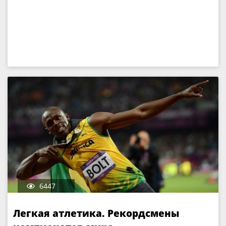
6447
Легкая атлетика. Рекордсмены