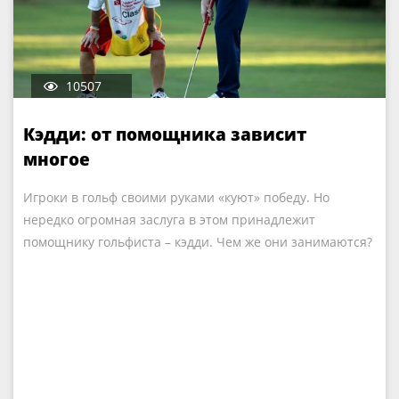
10507
Кэдди: от помощника зависит
многое
Игроки в гольф своими руками «куют» победу. Но
нередко огромная заслуга в этом принадлежит
помощнику гольфиста – кэдди. Чем же они занимаются?