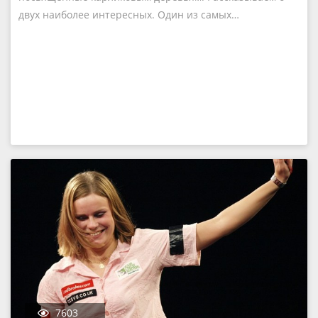
двух наиболее интересных. Один из самых…
7603