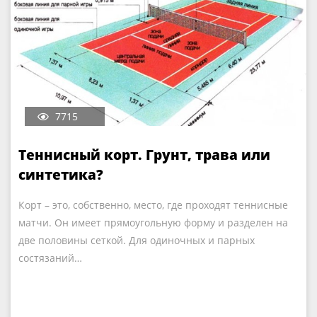
7715
Теннисный корт. Грунт, трава или
синтетика?
Корт – это, собственно, место, где проходят теннисные
матчи. Он имеет прямоугольную форму и разделен на
две половины сеткой. Для одиночных и парных
состязаний…