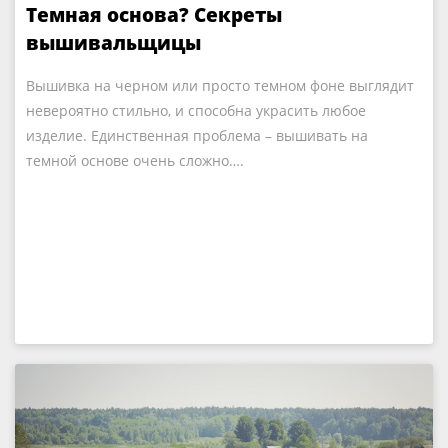
Темная основа? Секреты
вышивальщицы
Вышивка на черном или просто темном фоне выглядит
невероятно стильно, и способна украсить любое
изделие. Единственная проблема – вышивать на
темной основе очень сложно….