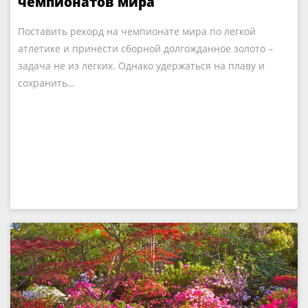
чемпионатов мира
Поставить рекорд на чемпионате мира по легкой
атлетике и принести сборной долгожданное золото –
задача не из легких. Однако удержаться на плаву и
сохранить…