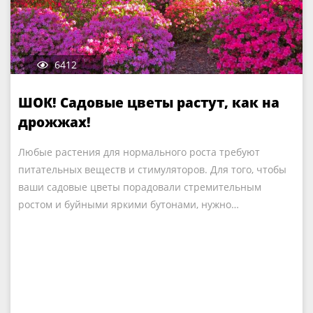
6412
ШОК! Садовые цветы растут, как на
дрожжах!
Любые растения для нормального роста требуют
питательных веществ и стимуляторов. Для того, чтобы
ваши садовые цветы порадовали стремительным
ростом и буйными яркими бутонами, нужно…