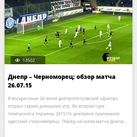
13502
Днепр – Черноморец: обзор матча
26.07.15
В воскресенье 26 июля днепропетровский «Днепр»
открыл серию домашних игр. Во втором туре
Чемпионата Украины 2015/16 днепряне принимали
одесский «Черноморец». Перед началом матча Днепр…