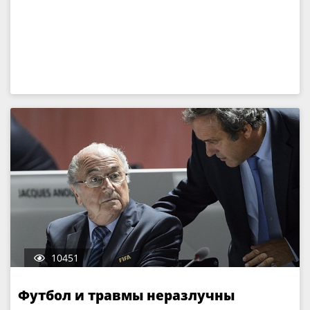
10451
Футбол и травмы неразлучны