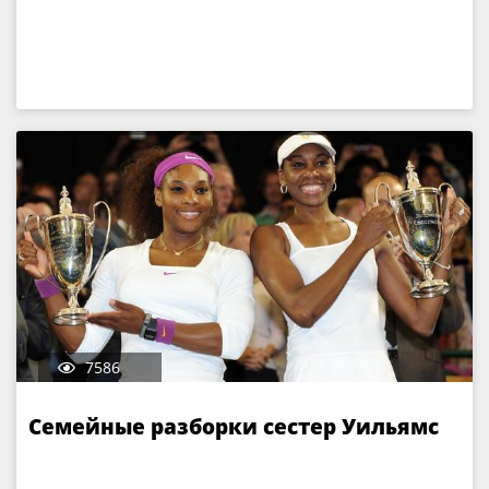
7586
Семейные разборки сестер Уильямс