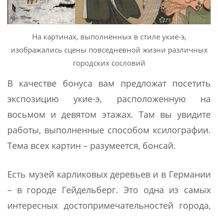
На картинах, выполненных в стиле укие-э,
изображались сцены повседневной жизни различных
городских сословий
В качестве бонуса вам предложат посетить
экспозицию укие-э, расположенную на
восьмом и девятом этажах. Там вы увидите
работы, выполненные способом ксилографии.
Тема всех картин – разумеется, бонсай.
Есть музей карликовых деревьев и в Германии
– в городе Гейдельберг. Это одна из самых
интересных достопримечательностей города,