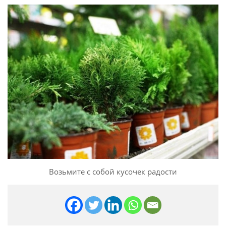
Возьмите с собой кусочек радости