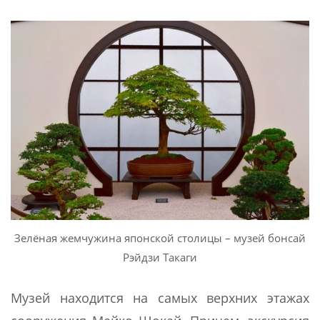
Зелёная жемчужина японской столицы – музей бонсай
Рэйдзи Такаги
Музей находится на самых верхних этажах