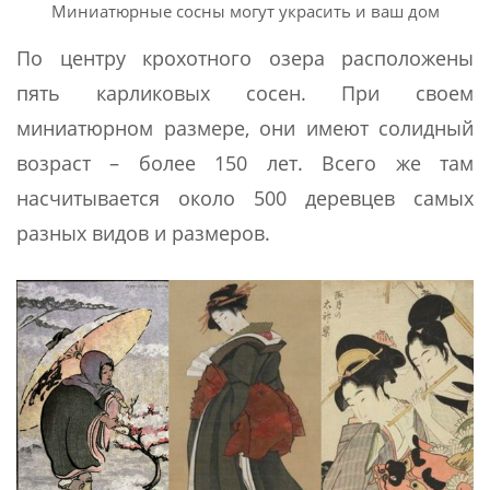
Миниатюрные сосны могут украсить и ваш дом
По центру крохотного озера расположены
пять карликовых сосен. При своем
миниатюрном размере, они имеют солидный
возраст – более 150 лет. Всего же там
насчитывается около 500 деревцев самых
разных видов и размеров.