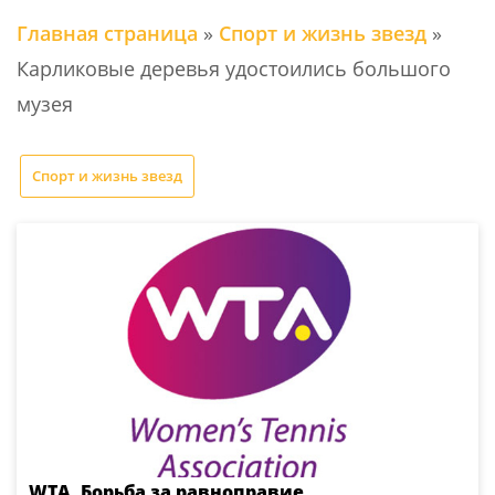
Главная страница
»
Спорт и жизнь звезд
»
Карликовые деревья удостоились большого
музея
Спорт и жизнь звезд
WTA. Борьба за равноправие