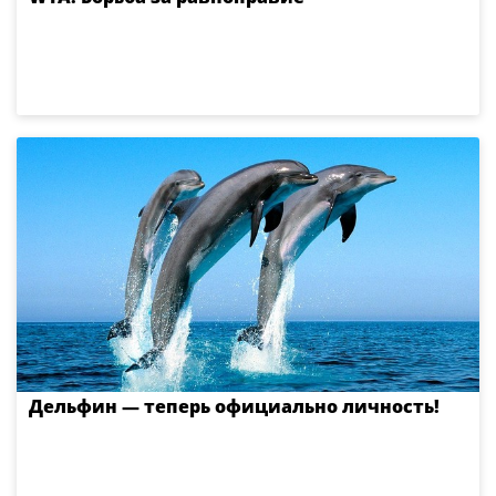
Дельфин — теперь официально личность!