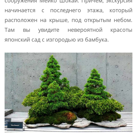
сооружения Мейко Шокай. Причем, экскурсия
начинается с последнего этажа, который
расположен на крыше, под открытым небом.
Там вы увидите невероятной красоты
японский сад с изгородью из бамбука.