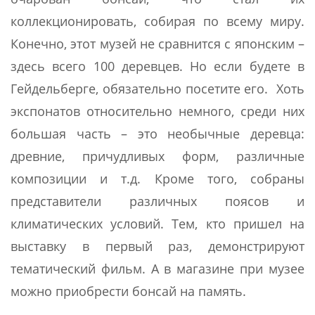
коллекционировать, собирая по всему миру.
Конечно, этот музей не сравнится с японским –
здесь всего 100 деревцев. Но если будете в
Гейдельберге, обязательно посетите его. Хоть
экспонатов относительно немного, среди них
большая часть – это необычные деревца:
древние, причудливых форм, различные
композиции и т.д. Кроме того, собраны
представители различных поясов и
климатических условий. Тем, кто пришел на
выставку в первый раз, демонстрируют
тематический фильм. А в магазине при музее
можно приобрести бонсай на память.