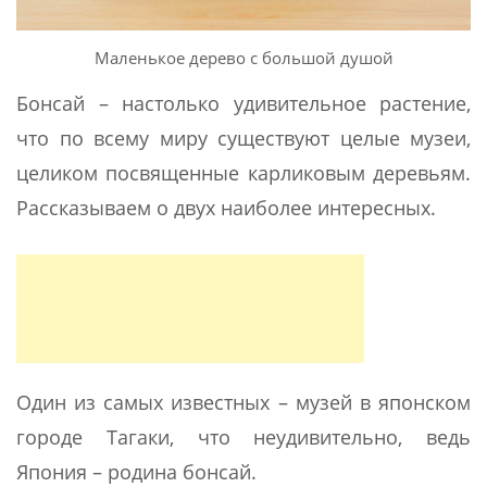
Маленькое дерево с большой душой
Бонсай – настолько удивительное растение,
что по всему миру существуют целые музеи,
целиком посвященные карликовым деревьям.
Рассказываем о двух наиболее интересных.
Один из самых известных – музей в японском
городе Тагаки, что неудивительно, ведь
Япония – родина бонсай.