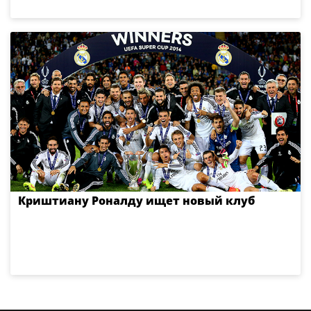
Криштиану Роналду ищет новый клуб