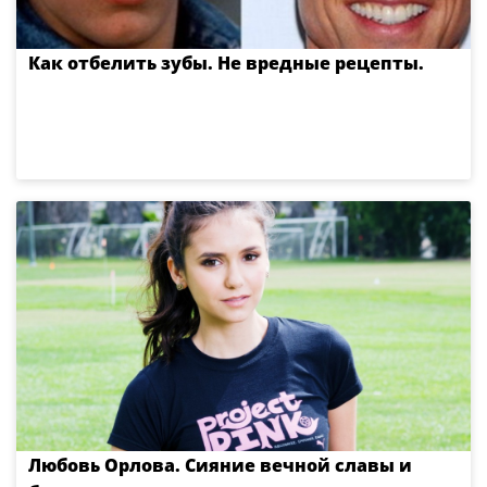
Как отбелить зубы. Не вредные рецепты.
Любовь Орлова. Сияние вечной славы и