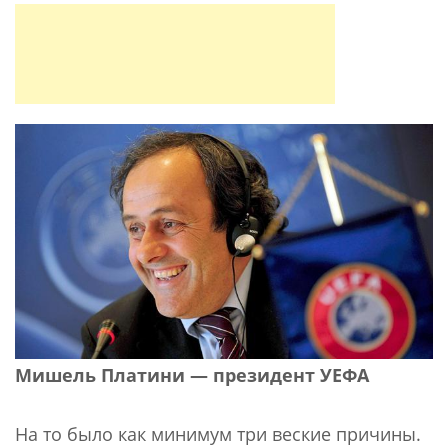
Мишель Платини — президент УЕФА
На то было как минимум три веские причины.