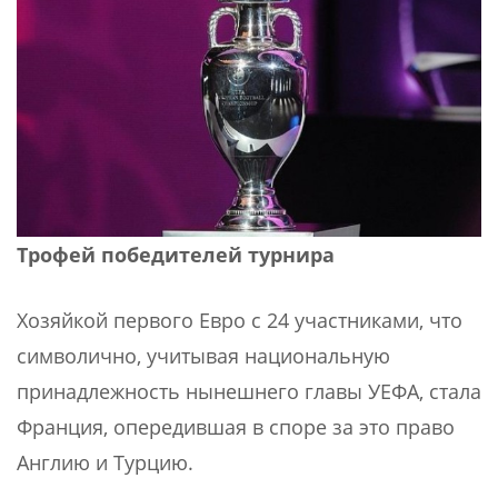
Трофей победителей турнира
Хозяйкой первого Евро с 24 участниками, что
символично, учитывая национальную
принадлежность нынешнего главы УЕФА, стала
Франция, опередившая в споре за это право
Англию и Турцию.