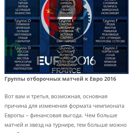
Группы отборочных матчей к Евро 2016
Вот вам и третья, возможная, основная
причина для изменения формата чемпионата
Европы – финансовая выгода. Чем больше
матчей и звезд на турнире, тем больше можно