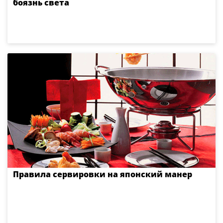
боязнь света
Правила сервировки на японский манер