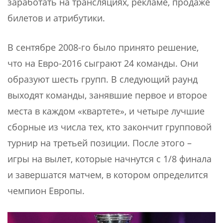
заработать на трансляциях, рекламе, продаже
билетов и атрибутики.
В сентябре 2008-го было принято решение,
что на Евро-2016 сыграют 24 команды. Они
образуют шесть групп. В следующий раунд
выходят команды, занявшие первое и второе
места в каждом «квартете», и четыре лучшие
сборные из числа тех, кто закончит групповой
турнир на третьей позиции. После этого –
игры на вылет, которые начнутся с 1/8 финала
и завершатся матчем, в котором определится
чемпион Европы.