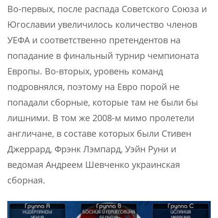
Во-первых, после распада Советского Союза и
Югославии увеличилось количество членов
УЕФА и соответственно претендентов на
попадание в финальный турнир чемпионата
Европы. Во-вторых, уровень команд
подровнялся, поэтому на Евро порой не
попадали сборные, которые там не были бы
лишними. В том же 2008-м мимо пролетели
англичане, в составе которых были Стивен
Джеррард, Фрэнк Лэмпард, Уэйн Руни и
ведомая Андреем Шевченко украинская
сборная.