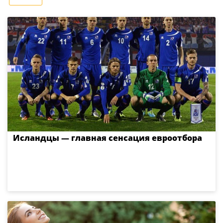
Исландцы — главная сенсация евроотбора