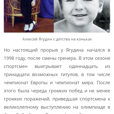
Алексей Ягудин с детства на коньках
Но настоящий прорыв у Ягудина начался в
1998 году, после смены тренера. В этом сезоне
спортсмен выигрывает одиннадцать из
тринадцати возможных титулов, в том числе
чемпионат Европы и чемпионат мира. После
этого была череда громких побед и не менее
громких поражений, приведшая спортсмена к
великолепному выступлению на олимпиаде в