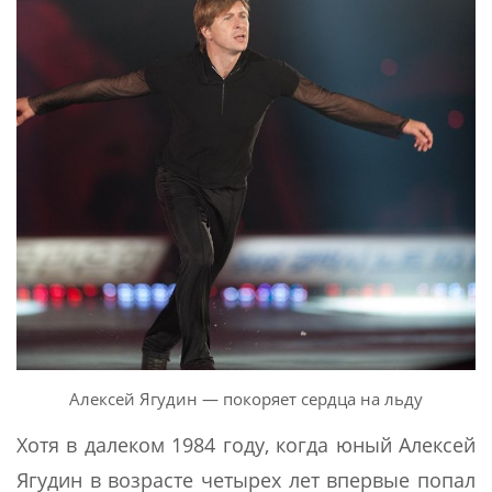
Алексей Ягудин — покоряет сердца на льду
Хотя в далеком 1984 году, когда юный Алексей
Ягудин в возрасте четырех лет впервые попал