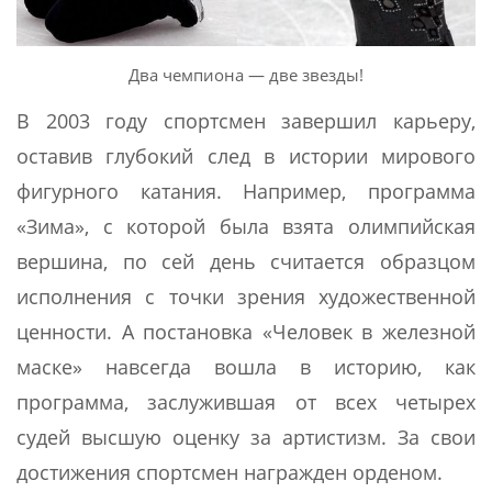
Два чемпиона — две звезды!
В 2003 году спортсмен завершил карьеру,
оставив глубокий след в истории мирового
фигурного катания. Например, программа
«Зима», с которой была взята олимпийская
вершина, по сей день считается образцом
исполнения с точки зрения художественной
ценности. А постановка «Человек в железной
маске» навсегда вошла в историю, как
программа, заслужившая от всех четырех
судей высшую оценку за артистизм. За свои
достижения спортсмен награжден орденом.