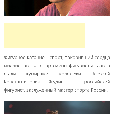
Фигурное катание – спорт, покоривший сердца
миллионов, а спортсмены-фигуристы давно
стали кумирами молодежи. Алексей
Константинович Ягудин — российский
фигурист, заслуженный мастер спорта России.