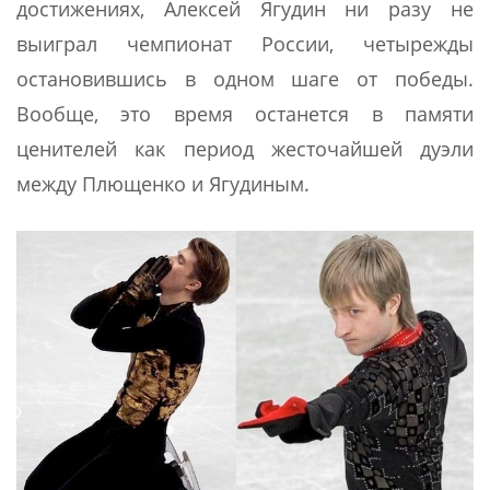
достижениях, Алексей Ягудин ни разу не
выиграл чемпионат России, четырежды
остановившись в одном шаге от победы.
Вообще, это время останется в памяти
ценителей как период жесточайшей дуэли
между Плющенко и Ягудиным.