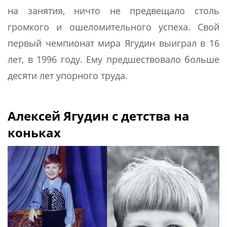
на занятия, ничто не предвещало столь
громкого и ошеломительного успеха. Свой
первый чемпионат мира Ягудин выиграл в 16
лет, в 1996 году. Ему предшествовало больше
десяти лет упорного труда.
Алексей Ягудин с детства на
коньках