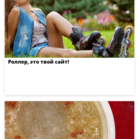
Роллер, это твой сайт!