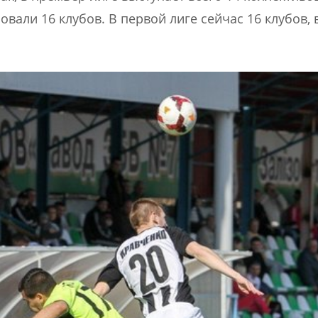
вали 16 клубов. В первой лиге сейчас 16 клубов, 