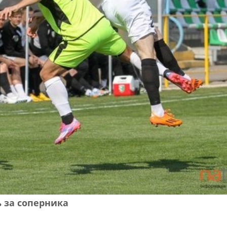
 за соперника