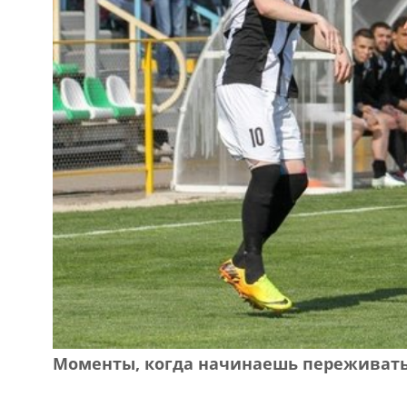
Моменты, когда начинаешь переживать