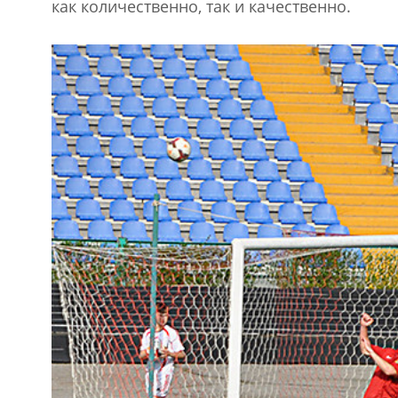
как количественно, так и качественно.