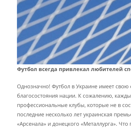
Футбол всегда привлекал любителей сп
Однозначно! Футбол в Украине имеет свою
благосостояния нации. К сожалению, кажды
профессиональные клубы, которые не в сост
последние несколько лет украинская премь
«Арсенала» и донецкого «Металлурга». Что