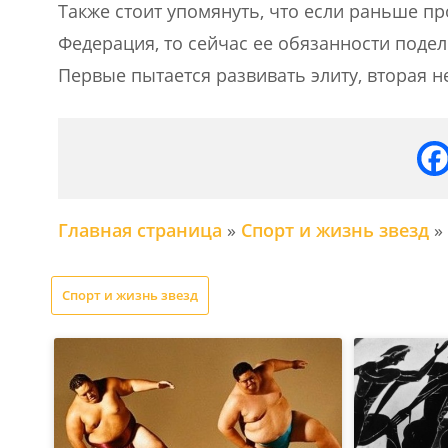
Также стоит упомянуть, что если раньше 
Федерация, то сейчас ее обязанности поде
Первые пытается развивать элиту, вторая н
Главная страница
»
Спорт и жизнь звезд
»
Спорт и жизнь звезд