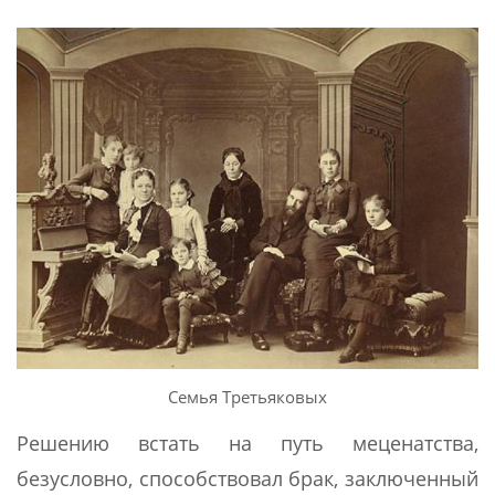
Семья Третьяковых
Решению встать на путь меценатства,
безусловно, способствовал брак, заключенный