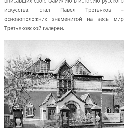
вписавших свою фамилию в историю русского
искусства, стал Павел Третьяков –
основоположник знаменитой на весь мир
Третьяковской галереи.