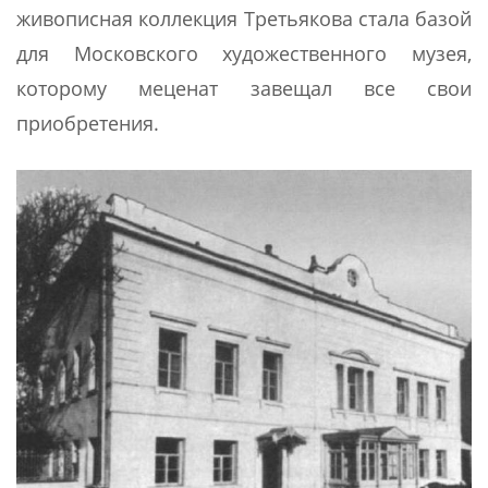
живописная коллекция Третьякова стала базой
для Московского художественного музея,
которому меценат завещал все свои
приобретения.