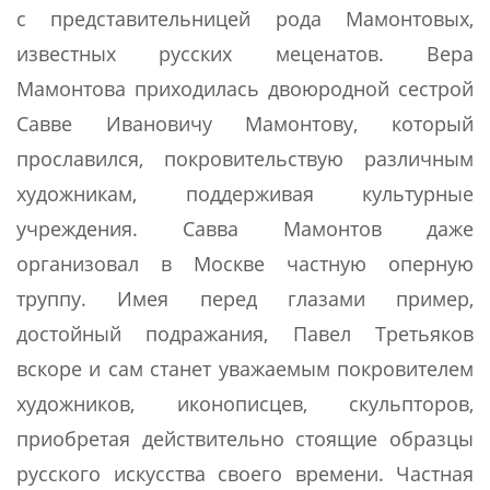
с представительницей рода Мамонтовых,
известных русских меценатов. Вера
Мамонтова приходилась двоюродной сестрой
Савве Ивановичу Мамонтову, который
прославился, покровительствую различным
художникам, поддерживая культурные
учреждения. Савва Мамонтов даже
организовал в Москве частную оперную
труппу. Имея перед глазами пример,
достойный подражания, Павел Третьяков
вскоре и сам станет уважаемым покровителем
художников, иконописцев, скульпторов,
приобретая действительно стоящие образцы
русского искусства своего времени. Частная