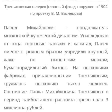
Третьяковская галерея (главный фасад сооружен в 1902
по проекту В. М. Васнецова)
Павел Михайлович – продолжатель
московской купеческой династии. Унаследовав
от отца торговые навыки и капитал, Павел
вместе с родным братом учредили крупный,
даже по нынешним меркам,
бумагопрядильный бизнес. На нескольких
фабриках, принадлежавшим Третьяковым,
трудилось несколько тысяч человек.
Состояние Павла Михайловича Третьякова в
период наибольшего расцвета превышало 3
миллиона рублей.