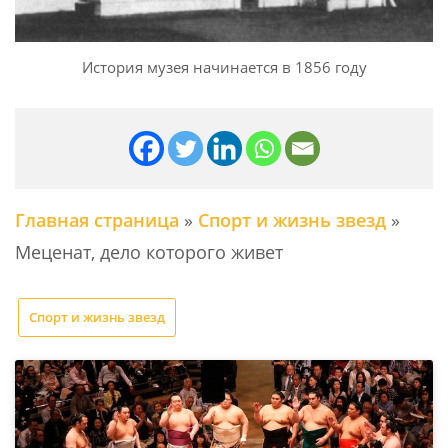
История музея начинается в 1856 году
Главная страница
»
Спорт и жизнь звезд
»
Меценат, дело которого живет
Спорт и жизнь звезд