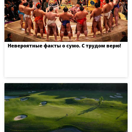
Невероятные факты о сумо. С трудом верю!