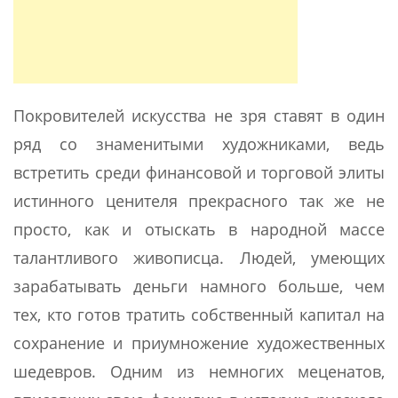
Покровителей искусства не зря ставят в один
ряд со знаменитыми художниками, ведь
встретить среди финансовой и торговой элиты
истинного ценителя прекрасного так же не
просто, как и отыскать в народной массе
талантливого живописца. Людей, умеющих
зарабатывать деньги намного больше, чем
тех, кто готов тратить собственный капитал на
сохранение и приумножение художественных
шедевров. Одним из немногих меценатов,