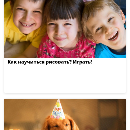
Как научиться рисовать? Играть!