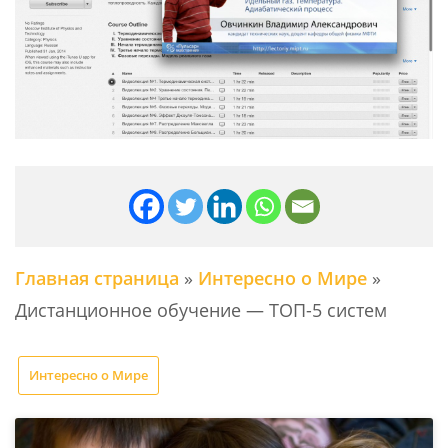
Главная страница
»
Интересно о Мире
»
Дистанционное обучение — ТОП-5 систем
Интересно о Мире