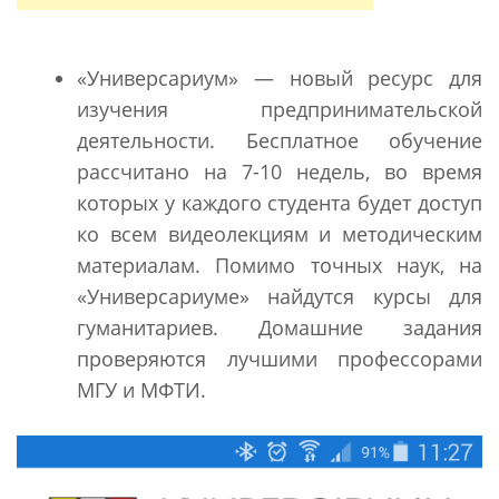
«Универсариум» — новый ресурс для
изучения предпринимательской
деятельности. Бесплатное обучение
рассчитано на 7-10 недель, во время
которых у каждого студента будет доступ
ко всем видеолекциям и методическим
материалам. Помимо точных наук, на
«Универсариуме» найдутся курсы для
гуманитариев. Домашние задания
проверяются лучшими профессорами
МГУ и МФТИ.