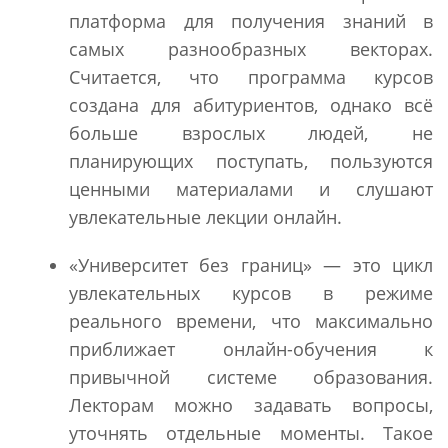
платформа для получения знаний в
самых разнообразных векторах.
Считается, что программа курсов
создана для абитуриентов, однако всё
больше взрослых людей, не
планирующих поступать, пользуются
ценными материалами и слушают
увлекательные лекции онлайн.
«Университет без границ» — это цикл
увлекательных курсов в режиме
реального времени, что максимально
приближает онлайн-обучения к
привычной системе образования.
Лекторам можно задавать вопросы,
уточнять отдельные моменты. Такое