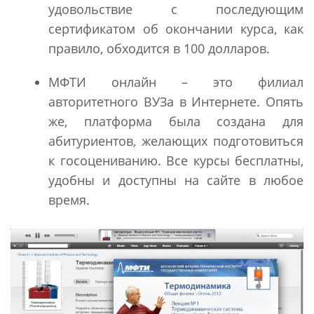
удовольствие с последующим
сертификатом об окончании курса, как
правило, обходится в 100 долларов.
МФТИ онлайн – это филиал
авторитетного ВУЗа в Интернете. Опять
же, платформа была создана для
абитуриентов, желающих подготовиться
к госоцениванию. Все курсы бесплатны,
удобны и доступны на сайте в любое
время.