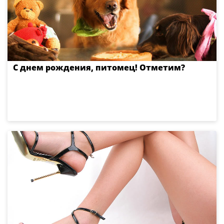
С днем рождения, питомец! Отметим?