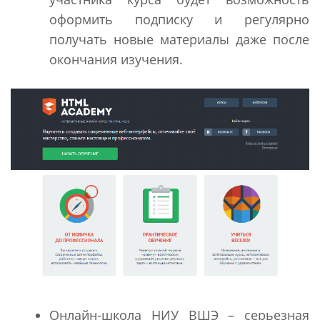
оформить подписку и регулярно
получать новые материалы даже после
окончания изучения.
Онлайн-школа НИУ ВШЭ – серьезная