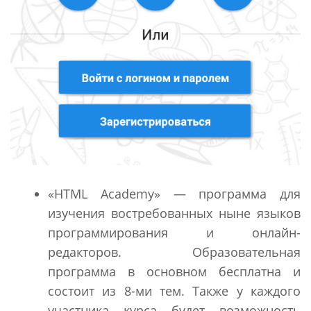
«HTML Academу» — программа для
изучения востребованных ныне языков
программирования и онлайн-
редакторов. Образовательная
программа в основном бесплатна и
состоит из 8-ми тем. Также у каждого
участника курса будет возможность