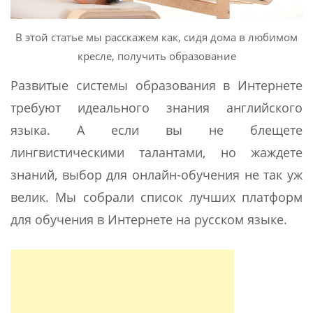
В этой статье мы расскажем как, сидя дома в любимом
кресле, получить образование
Развитые системы образования в Интернете
требуют идеального знания английского
языка. А если вы не блещете
лингвистическими талантами, но жаждете
знаний, выбор для онлайн-обучения не так уж
велик. Мы собрали список лучших платформ
для обучения в Интернете на русском языке.