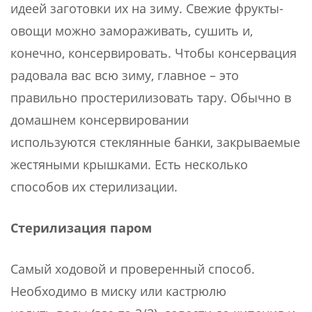
идеей заготовки их на зиму. Свежие фрукты-
овощи можно замораживать, сушить и,
конечно, консервировать. Чтобы консервация
радовала вас всю зиму, главное – это
правильно простерилизовать тару. Обычно в
домашнем консервировании
используются стеклянные банки, закрываемые
жестяными крышками. Есть несколько
способов их стерилизации.
Стерилизация паром
Самый ходовой и проверенный способ.
Необходимо в миску или кастрюлю