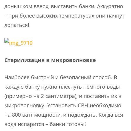
донышком вверх, выставить банки. Аккуратно
– при более высоких температурах они начнут
лопаться!
Стерилизация в микроволновке
Наиболее быстрый и безопасный способ. В
каждую банку нужно плеснуть немного воды
(примерно на 2 сантиметра), и поставить их в
микроволновку. Установить СВЧ необходимо
на 800 ватт мощности, и подождать. Когда вся
вода испарится – банки готовы!