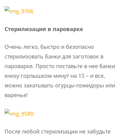
Стерилизация в пароварке
Очень легко, быстро и безопасно
стерилизовать банки для заготовок в
пароварке. Просто поставьте в нее банки
книзу горлышком минут на 15 – и все,
можно закатывать огурцы-помидоры или
варенье!
После любой стерилизации не забудьте