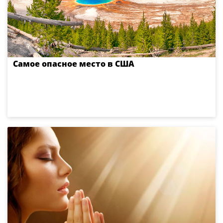
Самое опасное место в США