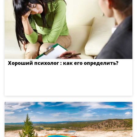
Хороший психолог : как его определить?