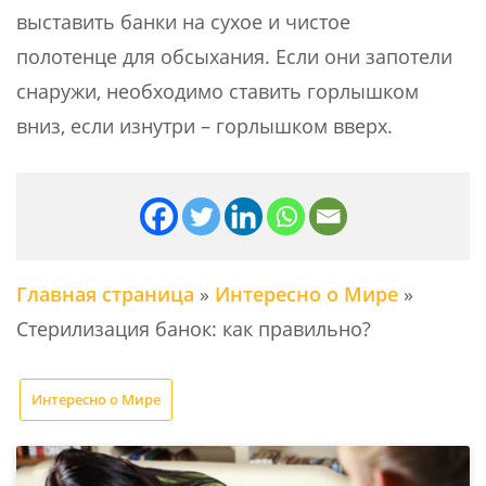
выставить банки на сухое и чистое
полотенце для обсыхания. Если они запотели
снаружи, необходимо ставить горлышком
вниз, если изнутри – горлышком вверх.
Главная страница
»
Интересно о Мире
»
Стерилизация банок: как правильно?
Интересно о Мире