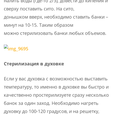
налить воды (где-то 2/3), довести до кипения и
сверху поставить сито. На сито,
донышком вверх, необходимо ставить банки –
минут на 10-15. Таким образом
можно стерилизовать банки любых объемов.
Стерилизация в духовке
Если у вас духовка с возможностью выставить
температуру, то именно в духовке вы быстро и
качественно простерилизуете сразу несколько
банок за один заход. Необходимо нагреть
духовку до 100-120 градусов, и на решетку,