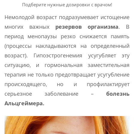
Подберите нужные дозировки с врачом!
Немолодой возраст подразумевает истощение
многих важных
резервов организма
. В
период менопаузы резко снижается память
(процессы накладываются на определенный
возраст). Гипоэстрогенемия усугубляет эту
ситуацию, и гормональная заместительная
терапия не только предотвращает усугубление
происходящего, но и профилактирует
серьезное заболевание –
болезнь
Альцгеймера.