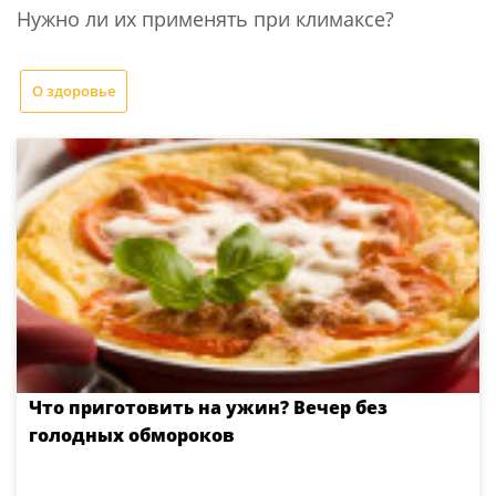
Нужно ли их применять при климаксе?
О здоровье
Что приготовить на ужин? Вечер без
голодных обмороков