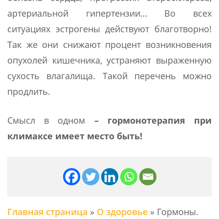
артериальной гипертензии… Во всех
ситуациях эстрогены действуют благотворно!
Так же они снижают процент возникновения
опухолей кишечника, устраняют выраженную
сухость влагалища. Такой перечень можно
продлить.
Смысл в одном
– гормонотерапия при
климаксе имеет место быть!
Главная страница
»
О здоровье
»
Гормоны.