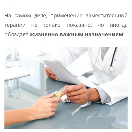
На самом деле, применение заместительной
терапии не только показано, но иногда
обладает
жизненно важным назначением
!