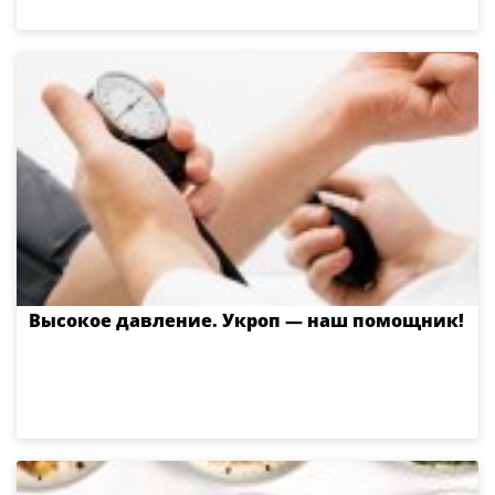
Высокое давление. Укроп — наш помощник!