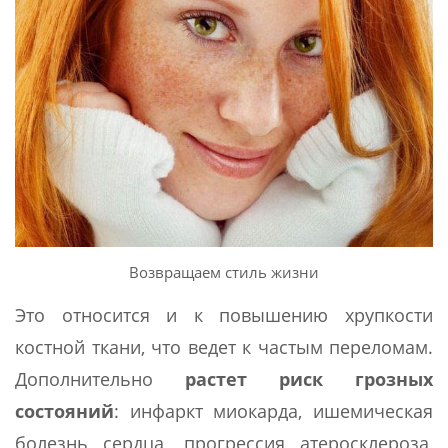
Возвращаем стиль жизни
Это относится и к повышению хрупкости
костной ткани, что ведет к частым переломам.
Дополнительно
растет риск грозных
состояний
: инфаркт миокарда, ишемическая
болезнь сердца, прогрессия атеросклероза,