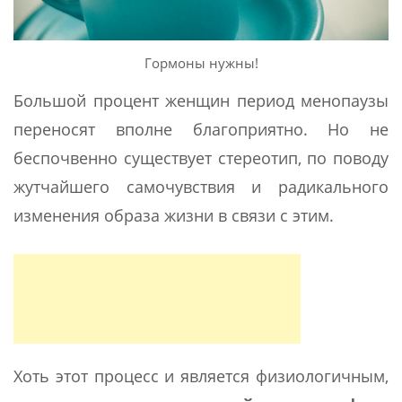
Гормоны нужны!
Большой процент женщин период менопаузы
переносят вполне благоприятно. Но не
беспочвенно существует стереотип, по поводу
жутчайшего самочувствия и радикального
изменения образа жизни в связи с этим.
Хоть этот процесс и является физиологичным,