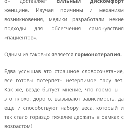
он доставляет
сильный дискомфорт
женщине. Изучая причины и механизм
возникновения, медики разработали некие
подходы для облегчения самочувствия
«пациентов».
Одним из таковых является
гормонотерапия.
Едва услышав это страшное словосочетание,
все готовы потерпеть нетерпимое пару лет.
Как же, везде бытует мнение, что гормоны –
это плохо: дорого, вызывают зависимость, да
еще и способствуют набору веса, который и
так стало гораздо тяжелее держать в рамках с
возрастом!