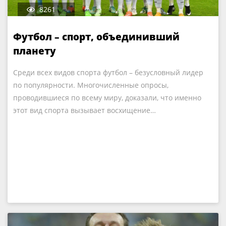
8261
Футбол – спорт, объединивший
планету
Среди всех видов спорта футбол – безусловный лидер
по популярности. Многочисленные опросы,
проводившиеся по всему миру, доказали, что именно
этот вид спорта вызывает восхищение…