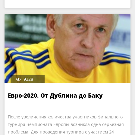
9328
Евро-2020. От Дублина до Баку
После увеличения количества участников финального
турнира чемпионата Европы возникла одна серьезная
проблема. Для проведения турнира с участием 24