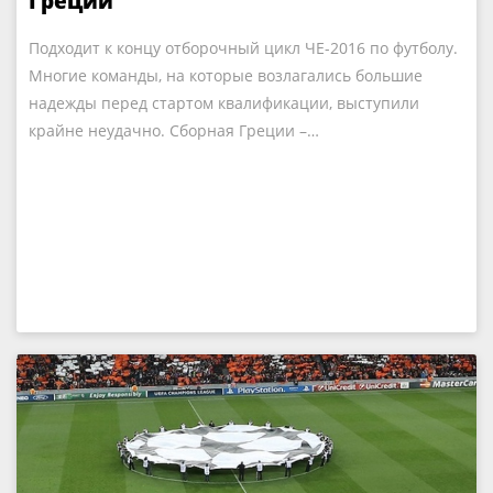
Греции
Подходит к концу отборочный цикл ЧЕ-2016 по футболу.
Многие команды, на которые возлагались большие
надежды перед стартом квалификации, выступили
крайне неудачно. Сборная Греции –…