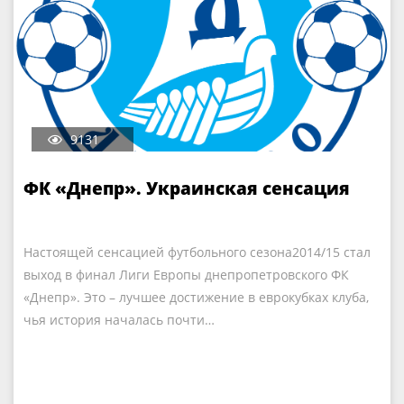
9131
ФК «Днепр». Украинская сенсация
Настоящей сенсацией футбольного сезона2014/15 стал
выход в финал Лиги Европы днепропетровского ФК
«Днепр». Это – лучшее достижение в еврокубках клуба,
чья история началась почти…