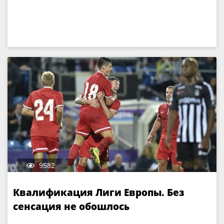
9582
Квалификация Лиги Европы. Без
сенсация не обошлось