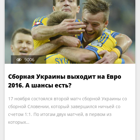
9006
Сборная Украины выходит на Евро
2016. А шансы есть?
17 ноября состоялся второй матч сборной Украины со
сборной Словении, который завершился ничьей со
счетом 1:1. По итогам двух матчей, в первом из
которых…