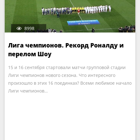
8998
Лига чемпионов. Рекорд Роналду и
перелом Шоу
15 и 16 сентября стартовали матчи групповой стадии
Лиги чемпионов нового сезона. Что интересного
произошло в этих 16 поединках? Всеми любимое начало
Лиги чемпионов…