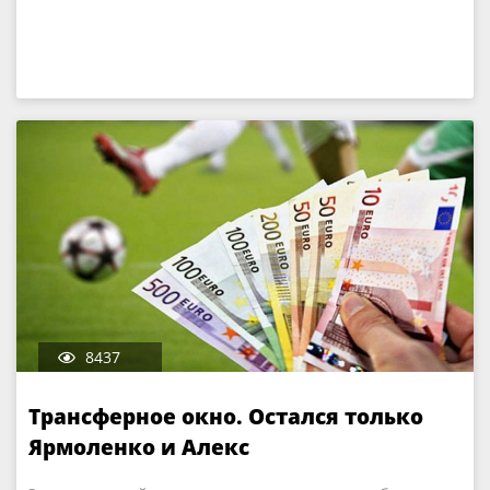
8437
Трансферное окно. Остался только
Ярмоленко и Алекс