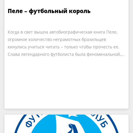
Пеле – футбольный король
Когда в свет вышла автобиографическая книга Пеле,
огромное количество неграмотных бразильцев
кинулись учиться читать – только чтобы прочесть ее.
Слава легендарного футболиста была феноменальной,…