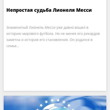
Непростая судьба Лионеля Месси
Знаменитый Лионель Месси уже давно вошел в
историю мирового футбола. Но не менее его рекордов
заметна и история его становления. Он родился в
семье…