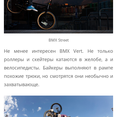
BMX Street
Не менее интересен BMX Vert. Не только
роллеры и скейтеры катаются в желобе, а и
велосипедисты. Байкеры выполняют в рампе
похожие трюки, но смотрятся они необычно и
захватывающе.