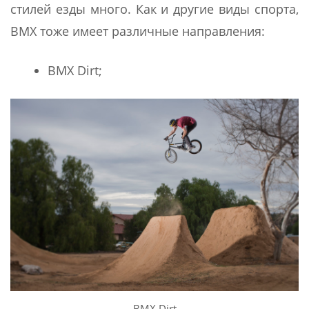
стилей езды много. Как и другие виды спорта,
BMX тоже имеет различные направления:
BMX Dirt;
BMX Dirt