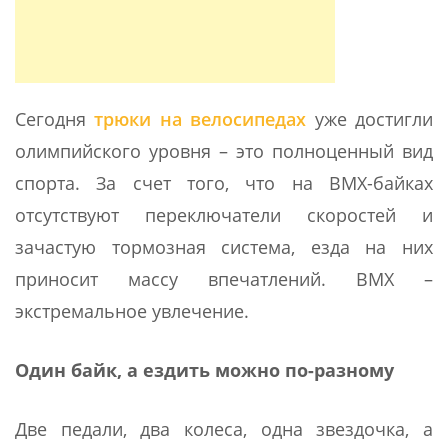
Сегодня
трюки на велосипедах
уже достигли
олимпийского уровня – это полноценный вид
спорта. За счет того, что на BMX-байках
отсутствуют переключатели скоростей и
зачастую тормозная система, езда на них
приносит массу впечатлений. BMX –
экстремальное увлечение.
Один байк, а ездить можно по-разному
Две педали, два колеса, одна звездочка, а