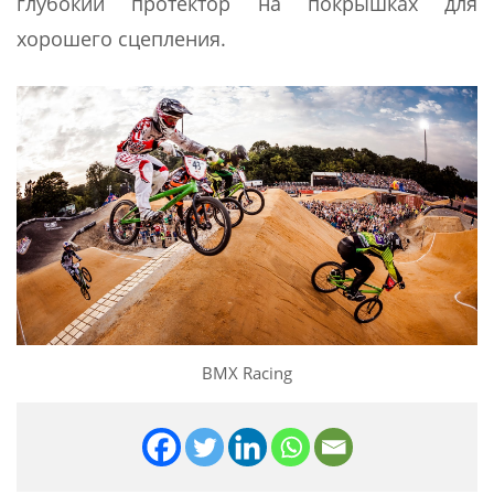
глубокий протектор на покрышках для
хорошего сцепления.
BMX Racing