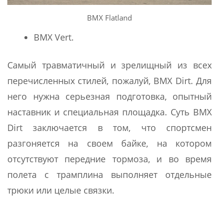
BMX Flatland
BMX Vert.
Самый травматичный и зрелищный из всех
перечисленных стилей, пожалуй, BMX Dirt. Для
него нужна серьезная подготовка, опытный
наставник и специальная площадка. Суть BMX
Dirt заключается в том, что спортсмен
разгоняется на своем байке, на котором
отсутствуют передние тормоза, и во время
полета с трамплина выполняет отдельные
трюки или целые связки.