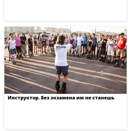
Инструктор. Без экзамена им не станешь