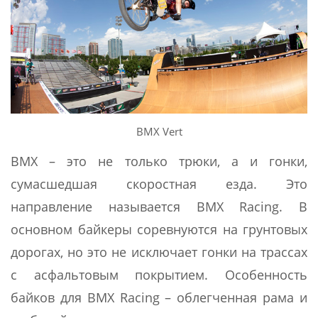
BMX Vert
BMX – это не только трюки, а и гонки,
сумасшедшая скоростная езда. Это
направление называется BMX Racing. В
основном байкеры соревнуются на грунтовых
дорогах, но это не исключает гонки на трассах
с асфальтовым покрытием. Особенность
байков для BMX Racing – облегченная рама и