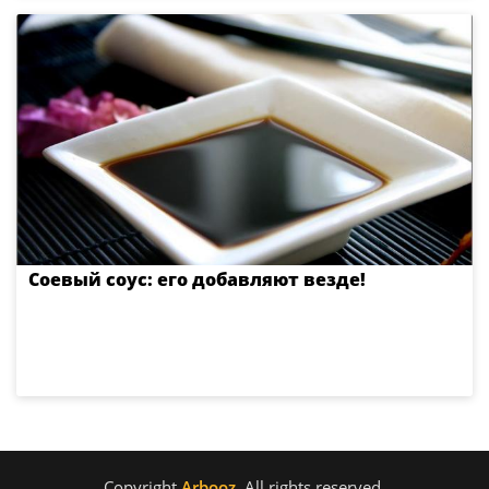
Соевый соус: его добавляют везде!
Copyright
Arbooz
. All rights reserved.