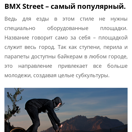
BMX Street – самый популярный.
Ведь для езды в этом стиле не нужны
специально оборудованные площадки.
Название говорит само за себя – площадкой
служит весь город. Так как ступени, перила и
парапеты доступны байкерам в любом городе,
это направление привлекает все больше
молодежи, создавая целые субкультуры.