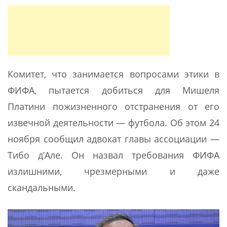
Комитет, что занимается вопросами этики в
ФИФА, пытается добиться для Мишеля
Платини пожизненного отстранения от его
извечной деятельности — футбола. Об этом 24
ноября сообщил адвокат главы ассоциации —
Тибо д’Але. Он назвал требования ФИФА
излишними, чрезмерными и даже
скандальными.