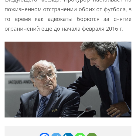
пожизненном отстранении обоих от футбола, в
то время как адвокаты борются за снятие
ограничений еще до начала февраля 2016 г.