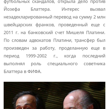
футбольных скандалов, открыла дело против
Йозефа Блаттера. Интерес вызвал
незадекларированный перевод на сумму 2 млн
швейцарских франков, проведенный еще с
2011 г. на банковский счет Мишеля Платини.
По словам адвокатов Платини, трансфер был
произведен за работу, проделанную еще в
период 1999-2002 г., когда последний
выполнял роль специального советника
Блаттера в ФИФА.