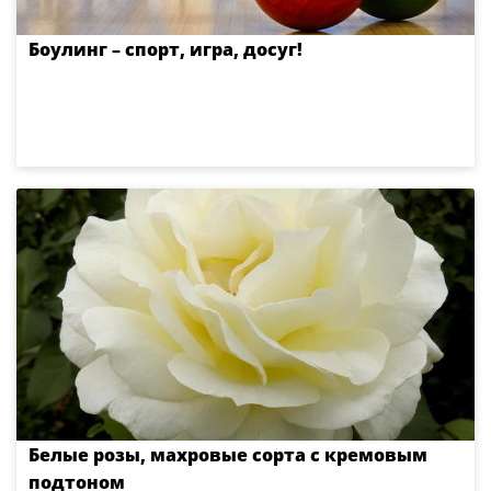
Боулинг – спорт, игра, досуг!
Белые розы, махровые сорта с кремовым
подтоном