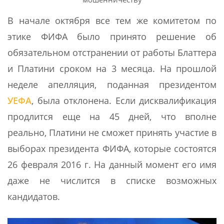
В начале октября все тем же комитетом по
этике ФИФА было принято решение об
обязательном отстранении от работы Блаттера
и Платини сроком на 3 месяца. На прошлой
неделе апелляция, поданная президентом
УЕФА
, была отклонена. Если дисквалификация
продлится еще на 45 дней, что вполне
реально, Платини не сможет принять участие в
выборах президента ФИФА, которые состоятся
26 февраля 2016 г. На данный момент его имя
даже не числится в списке возможных
кандидатов.