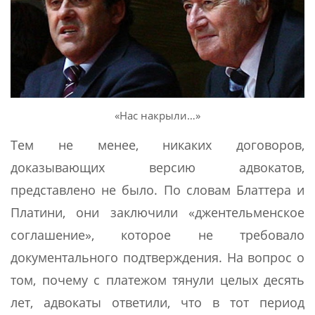
«Нас накрыли…»
Тем не менее, никаких договоров,
доказывающих версию адвокатов,
представлено не было. По словам Блаттера и
Платини, они заключили «джентельменское
соглашение», которое не требовало
документального подтверждения. На вопрос о
том, почему с платежом тянули целых десять
лет, адвокаты ответили, что в тот период