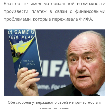
Блаттер не имел материальной возможности
произвести платеж в связи с финансовыми
проблемами, которые переживала ФИФА.
Обе стороны утверждают о своей непричастности к
мошенничеству