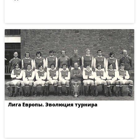
Лига Европы. Эволюция турнира