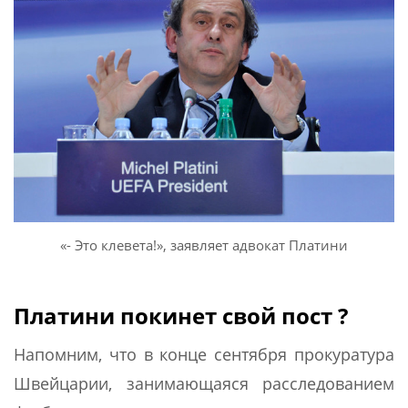
«- Это клевета!», заявляет адвокат Платини
Платини покинет свой пост ?
Напомним, что в конце сентября прокуратура
Швейцарии, занимающаяся расследованием