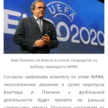
Имя Платини не внесли в список кандидатов на
выборы президента ФИФА
Согласно заявлению комитета по этике ФИФА,
окончательное решение о сроке недопуска
Блаттера и Платини к футбольной
деятельности будет принято не раньше
следующего месяца. Прокурор настаивает на