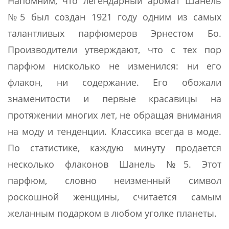
Напомним, что легендарный аромат Шанель
№5 был создан 1921 году одним из самых
талантливых парфюмеров Эрнестом Бо.
Производители утверждают, что с тех пор
парфюм нисколько не изменился: ни его
флакон, ни содержание. Его обожали
знаменитости и первые красавицы на
протяжении многих лет, не обращая внимания
на моду и тенденции. Классика всегда в моде.
По статистике, каждую минуту продается
несколько флаконов Шанель №5. Этот
парфюм, словно неизменный символ
роскошной женщины, считается самым
желанным подарком в любом уголке планеты.