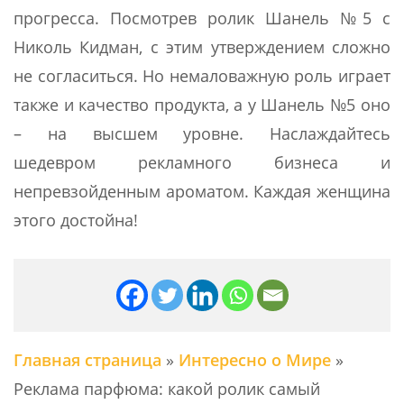
прогресса. Посмотрев ролик Шанель №5 с
Николь Кидман, с этим утверждением сложно
не согласиться. Но немаловажную роль играет
также и качество продукта, а у Шанель №5 оно
– на высшем уровне. Наслаждайтесь
шедевром рекламного бизнеса и
непревзойденным ароматом. Каждая женщина
этого достойна!
Главная страница
»
Интересно о Мире
»
Реклама парфюма: какой ролик самый