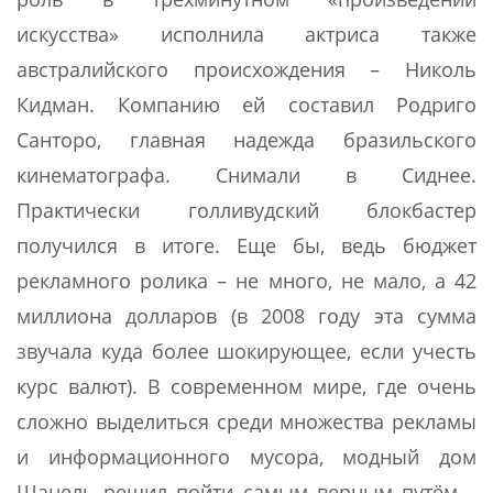
искусства» исполнила актриса также
австралийского происхождения – Николь
Кидман. Компанию ей составил Родриго
Санторо, главная надежда бразильского
кинематографа. Снимали в Сиднее.
Практически голливудский блокбастер
получился в итоге. Еще бы, ведь бюджет
рекламного ролика – не много, не мало, а 42
миллиона долларов (в 2008 году эта сумма
звучала куда более шокирующее, если учесть
курс валют). В современном мире, где очень
сложно выделиться среди множества рекламы
и информационного мусора, модный дом
Шанель решил пойти самым верным путём –