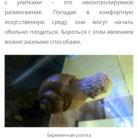
с улитками – это неконтролируемое
размножение. Попадая в комфортную
искусственную среду, они могут начать
обильно плодиться. Бороться с этим явлением
можно разными способами.
Беременная улитка