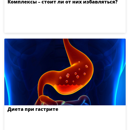
Комплексы – стоит ли от них избавляться?
Диета при гастрите