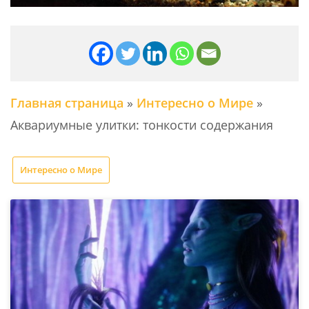
Главная страница
»
Интересно о Мире
»
Аквариумные улитки: тонкости содержания
Интересно о Мире