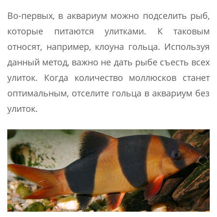
Во-первых, в аквариум можно подселить рыб,
которые питаются улитками. К таковым
относят, например, клоуна гольца. Используя
данный метод, важно не дать рыбе съесть всех
улиток. Когда количество моллюсков станет
оптимальным, отселите гольца в аквариум без
улиток.