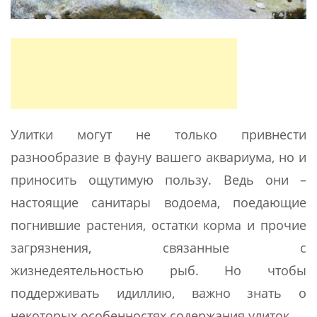
Улитки могут не только привнести
разнообразие в фауну вашего аквариума, но и
приносить ощутимую пользу. Ведь они –
настоящие санитары водоема, поедающие
погнившие растения, остатки корма и прочие
загрязнения, связанные с
жизнедеятельностью рыб. Но чтобы
поддерживать идиллию, важно знать о
некоторых особенностях содержания улиток.