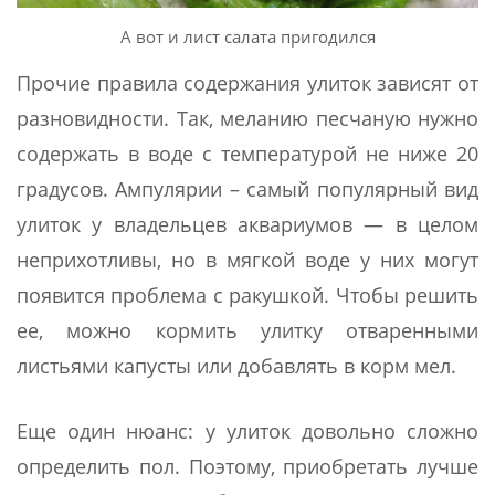
А вот и лист салата пригодился
Прочие правила содержания улиток зависят от
разновидности. Так, меланию песчаную нужно
содержать в воде с температурой не ниже 20
градусов. Ампулярии – самый популярный вид
улиток у владельцев аквариумов — в целом
неприхотливы, но в мягкой воде у них могут
появится проблема с ракушкой. Чтобы решить
ее, можно кормить улитку отваренными
листьями капусты или добавлять в корм мел.
Еще один нюанс: у улиток довольно сложно
определить пол. Поэтому, приобретать лучше