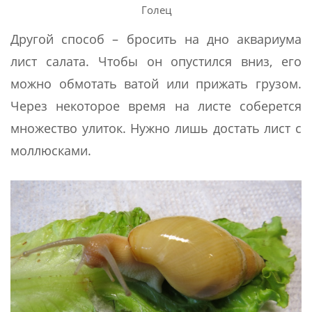
Голец
Другой способ – бросить на дно аквариума
лист салата. Чтобы он опустился вниз, его
можно обмотать ватой или прижать грузом.
Через некоторое время на листе соберется
множество улиток. Нужно лишь достать лист с
моллюсками.