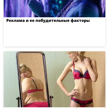
Реклама и ее побудительные факторы