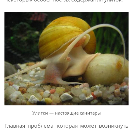
Улитки — настоящие санитары
Главная проблема, которая может возникнуть