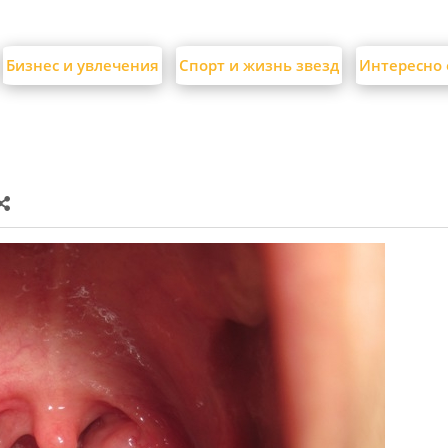
Бизнес и увлечения
Спорт и жизнь звезд
Интересно 