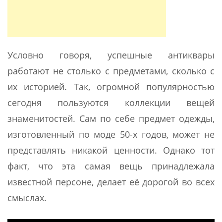
Условно говоря, успешные антиквары
работают не столько с предметами, сколько с
их историей. Так, огромной популярностью
сегодня пользуются коллекции вещей
знаменитостей. Сам по себе предмет одежды,
изготовленный по моде 50-х годов, может не
представлять никакой ценности. Однако тот
факт, что эта самая вещь принадлежала
известной персоне, делает её дорогой во всех
смыслах.