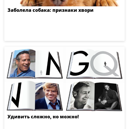
Заболела собака: признаки хвори
Удивить сложно, но можно!