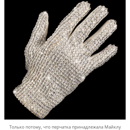
Только потому, что перчатка принадлежала Майклу