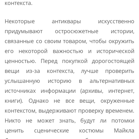
контекста.
Некоторые антиквары искусственно
придумывают остросюжетные истории,
связанные со своим товаром, чтобы окружить
его некоторой важностью и исторической
ценностью. Перед покупкой дорогостоящей
вещи из-за контекста, лучше проверить
услышанную историю в альтернативных
источниках информации (архивы, интернет,
книги). Однако не все вещи, окруженные
контекстом, выдерживают проверку временем.
Никто не может знать, будут ли потомки
ценить сценические костюмы Майкла