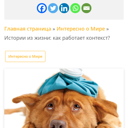
Главная страница
»
Интересно о Мире
»
Истории из жизни: как работает контекст?
Интересно о Мире