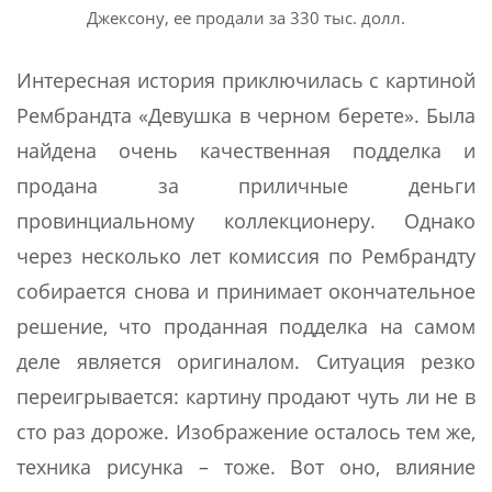
Джексону, ее продали за 330 тыс. долл.
Интересная история приключилась с картиной
Рембрандта «Девушка в черном берете». Была
найдена очень качественная подделка и
продана за приличные деньги
провинциальному коллекционеру. Однако
через несколько лет комиссия по Рембрандту
собирается снова и принимает окончательное
решение, что проданная подделка на самом
деле является оригиналом. Ситуация резко
переигрывается: картину продают чуть ли не в
сто раз дороже. Изображение осталось тем же,
техника рисунка – тоже. Вот оно, влияние