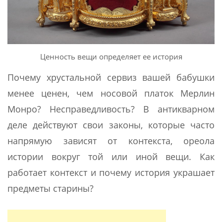
Ценность вещи определяет ее история
Почему хрустальной сервиз вашей бабушки
менее ценен, чем носовой платок Мерлин
Монро? Несправедливость? В антикварном
деле действуют свои законы, которые часто
напрямую зависят от контекста, ореола
истории вокруг той или иной вещи. Как
работает контекст и почему история украшает
предметы старины?