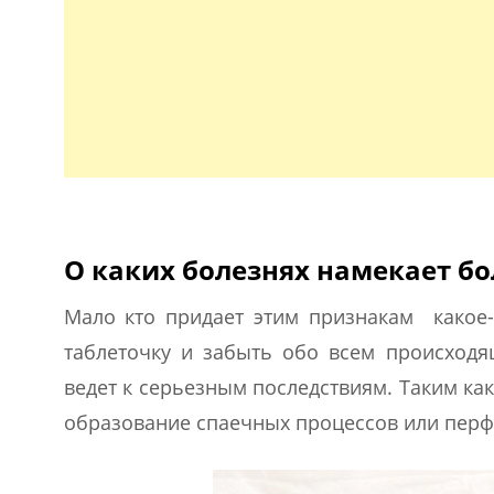
О каких болезнях намекает бо
Мало кто придает этим признакам какое-
таблеточку и забыть обо всем происход
ведет к серьезным последствиям. Таким ка
образование спаечных процессов или перф