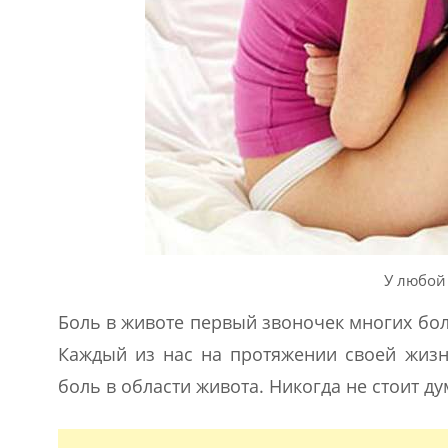
У любой
Боль в животе первый звоночек многих бо
Каждый из нас на протяжении своей жиз
боль в области живота. Никогда не стоит ду