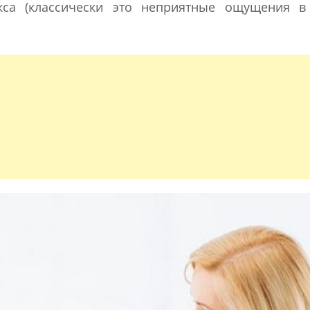
кса (классически это неприятные ощущения в