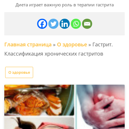
Диета играет важную роль в терапии гастрита
Главная страница
»
О здоровье
»
Гастрит.
Классификация хронических гастритов
О здоровье