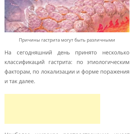
Причины гастрита могут быть различными
На сегодняшний день принято несколько
классификаций гастрита: по этиологическим
факторам, по локализации и форме поражения
и так далее.