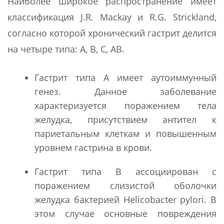
Наиболее широкое распространение имеет
классификация J.R. Mackay и R.G. Strickland,
согласно которой хронический гастрит делится
на четыре типа: А, В, С, АВ.
Гастрит типа А имеет аутоиммунный
генез. Данное заболевание
характеризуется поражением тела
желудка, присутствием антител к
париетальным клеткам и повышенным
уровнем гастрина в крови.
Гастрит типа В ассоциирован с
поражением слизистой оболочки
желудка бактерией Helicobacter pylori. В
этом случае основные повреждения