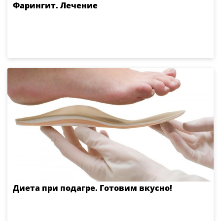
Фарингит. Лечение
Диета при подагре. Готовим вкусно!