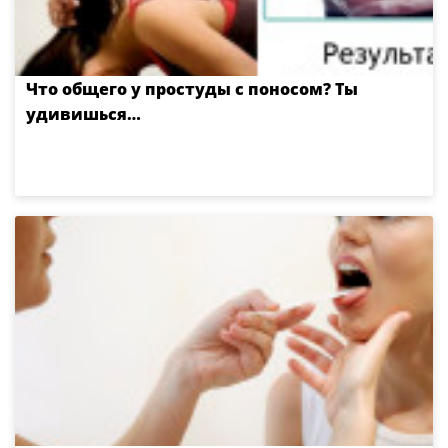
Что общего у простуды с поносом? Ты
удивишься…