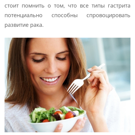
стоит помнить о том, что все типы гастрита
потенциально способны спровоцировать
развитие рака.