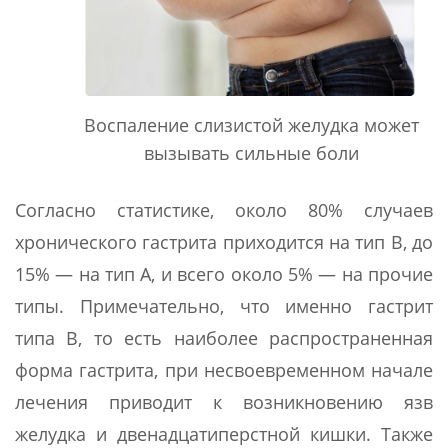
Воспаление слизистой желудка может
вызывать сильные боли
Согласно статистике, около 80% случаев
хронического гастрита приходится на тип В, до
15% — на тип А, и всего около 5% — на прочие
типы. Примечательно, что именно гастрит
типа В, то есть наиболее распространенная
форма гастрита, при несвоевременном начале
лечения приводит к возникновению язв
желудка и двенадцатиперстной кишки. Также