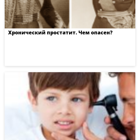
Хронический простатит. Чем опасен?