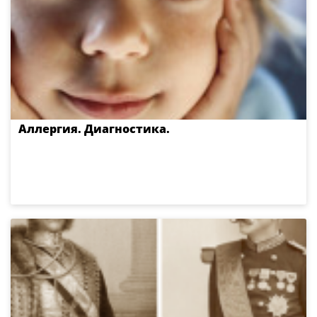
Аллергия. Диагностика.