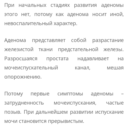
При начальных стадиях развития аденомы
этого нет, потому как аденома носит иной,
невоспалительный характер.
Аденома представляет собой разрастание
железистой ткани предстательной железы.
Разросшаяся простата надавливает на
мочеиспускательный канал, мешая
опорожнению.
Потому первые симптомы аденомы –
затрудненность мочеиспускания, частые
позыв. При дальнейшем развитии испускание
мочи становится прерывистым.