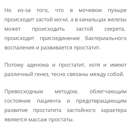
Но из-за того, что в мочевом пузыре
происходит застой мочи, а в канальцах железы
может происходить застой секрета,
происходит присоединение бактериального
воспаления и развивается простатит.
Потому аденома и простатит, хотя и имеют
различный генез, тесно связаны между собой.
Превосходным методом, облегчающим
состояние пациента и предотвращающим
развитие простатита застойного характера
является массаж простаты.