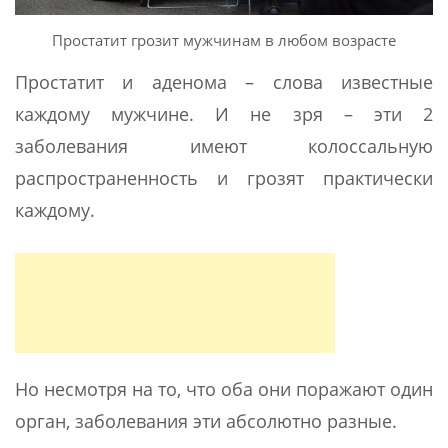
Простатит грозит мужчинам в любом возрасте
Простатит и аденома – слова известные
каждому мужчине. И не зря – эти 2
заболевания имеют колоссальную
распространенность и грозят практически
каждому.
Но несмотря на то, что оба они поражают один
орган, заболевания эти абсолютно разные.