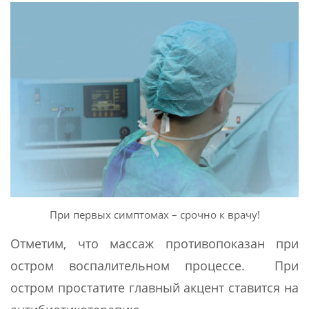
При первых симптомах – срочно к врачу!
Отметим, что массаж противопоказан при
остром воспалительном процессе. При
остром простатите главный акцент ставится на