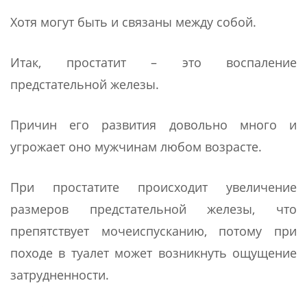
Хотя могут быть и связаны между собой.
Итак, простатит – это воспаление
предстательной железы.
Причин его развития довольно много и
угрожает оно мужчинам любом возрасте.
При простатите происходит увеличение
размеров предстательной железы, что
препятствует мочеиспусканию, потому при
походе в туалет может возникнуть ощущение
затрудненности.