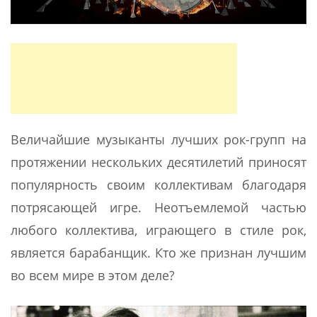
Величайшие музыканты лучших рок-групп на
протяжении нескольких десятилетий приносят
популярность своим коллективам благодаря
потрясающей игре. Неотъемлемой частью
любого коллектива, играющего в стиле рок,
является барабанщик. Кто же признан лучшим
во всем мире в этом деле?