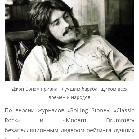
Джон Бонэм признан лучшим барабанщиком всех
времен и народов
По версии журналов «Rolling Stone», «Classic
Rock» и «Modern Drummer»
безапелляционным лидером рейтинга лучших