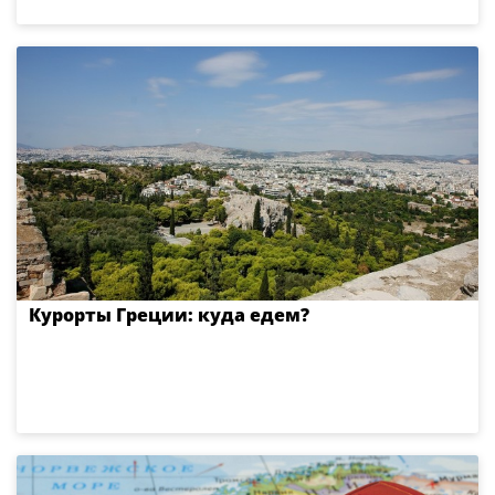
Курорты Греции: куда едем?