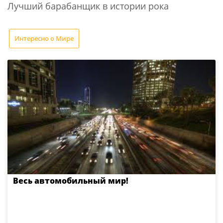
Лучший барабанщик в истории рока
Интересно о Мире
Весь автомобильный мир!