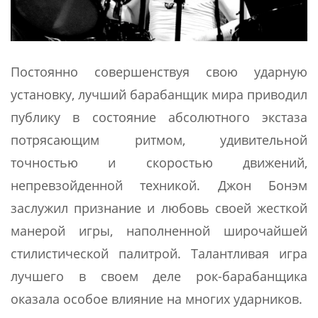
Постоянно совершенствуя свою ударную
установку, лучший барабанщик мира приводил
публику в состояние абсолютного экстаза
потрясающим ритмом, удивительной
точностью и скоростью движений,
непревзойденной техникой. Джон Бонэм
заслужил признание и любовь своей жесткой
манерой игры, наполненной широчайшей
стилистической палитрой. Талантливая игра
лучшего в своем деле рок-барабанщика
оказала особое влияние на многих ударников.