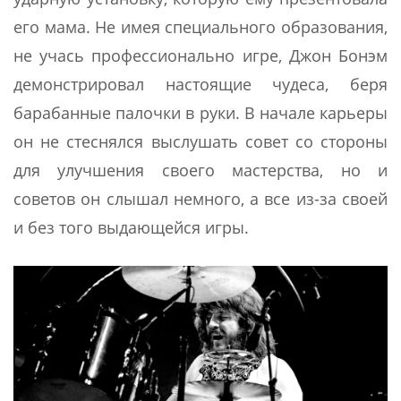
его мама. Не имея специального образования,
не учась профессионально игре, Джон Бонэм
демонстрировал настоящие чудеса, беря
барабанные палочки в руки. В начале карьеры
он не стеснялся выслушать совет со стороны
для улучшения своего мастерства, но и
советов он слышал немного, а все из-за своей
и без того выдающейся игры.