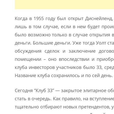
Когда в 1955 году был открыт Диснейленд,
лишь в том случае, если в нем будет прои
было возможно только в случае открытия 
деньги. Большие деньги. Уже тогда Уолт ст
обсуждения сделок и заключение догов
помещении – оно впоследствии и приобре
клуба инвесторов участников было 33, сред
Название клуба сохранилось и по сей день.
Сегодня “Клуб 33” — закрытое элитарное об
стать в очередь. Как правило, на вступлени
тщательно отбирают новых претендентов, 