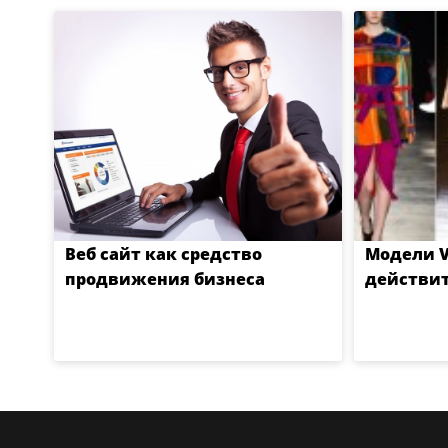
Веб сайт как средство
Модели Vi
продвижения бизнеса
действит