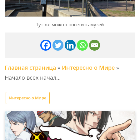
Тут же можно посетить музей
Главная страница
»
Интересно о Мире
»
Начало всех начал…
Интересно о Мире