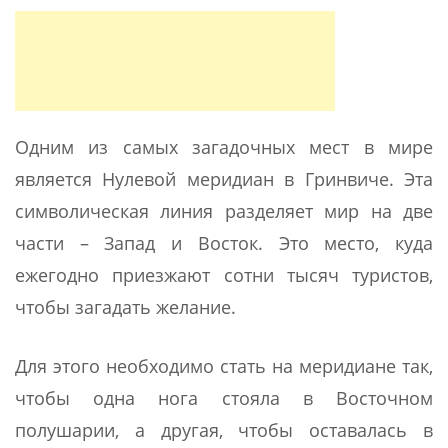
Одним из самых загадочных мест в мире
является Нулевой меридиан в Гринвиче. Эта
символическая линия разделяет мир на две
части – Запад и Восток. Это место, куда
ежегодно приезжают сотни тысяч туристов,
чтобы загадать желание.
Для этого необходимо стать на меридиане так,
чтобы одна нога стояла в Восточном
полушарии, а другая, чтобы оставалась в