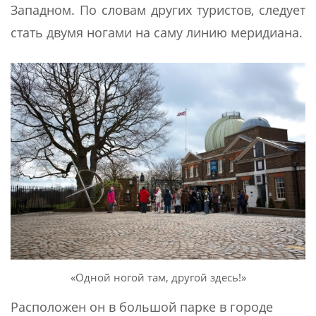
Западном. По словам других туристов, следует
стать двумя ногами на саму линию меридиана.
«Одной ногой там, другой здесь!»
Расположен он в большой парке в городе