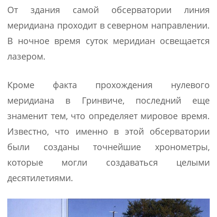
От здания самой обсерватории линия
меридиана проходит в северном направлении.
В ночное время суток меридиан освещается
лазером.
Кроме факта прохождения нулевого
меридиана в Гринвиче, последний еще
знаменит тем, что определяет мировое время.
Известно, что именно в этой обсерватории
были созданы точнейшие хронометры,
которые могли создаваться целыми
десятилетиями.