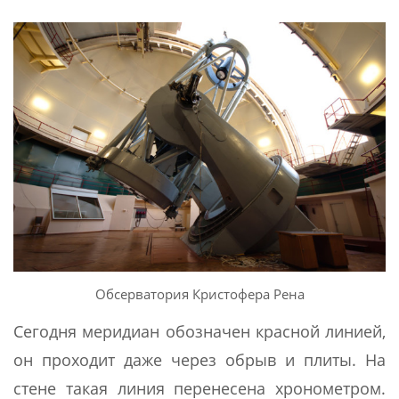
Обсерватория Кристофера Рена
Сегодня меридиан обозначен красной линией,
он проходит даже через обрыв и плиты. На
стене такая линия перенесена хронометром.