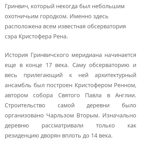
Гринвич, который некогда был небольшим
охотничьим городком. Именно здесь
расположена всем известная обсерватория
сэра Кристофера Рена.
История Гринвичского меридиана начинается
еще в конце 17 века. Саму обсерваторию и
весь прилегающий к ней архитектурный
ансамбль был построен Кристофером Ренном,
автором собора Святого Павла в Англии.
Строительство самой деревни было
организовано Чарльзом Вторым. Изначально
деревню рассматривали только как
резиденцию дворян вплоть до 14 века.