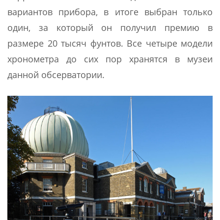
вариантов прибора, в итоге выбран только
один, за который он получил премию в
размере 20 тысяч фунтов. Все четыре модели
хронометра до сих пор хранятся в музеи
данной обсерватории.