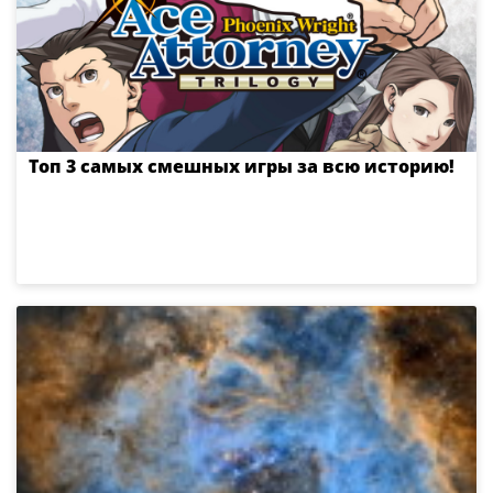
Топ 3 самых смешных игры за всю историю!