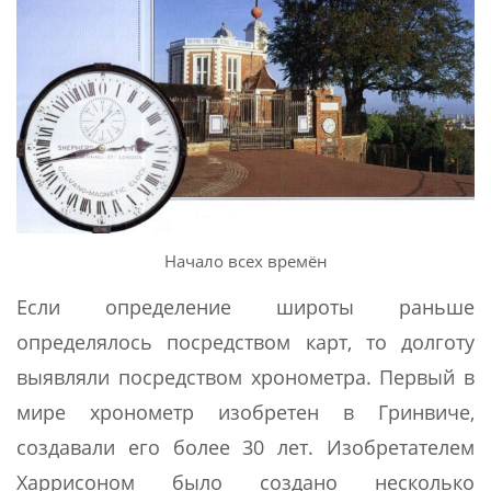
Начало всех времён
Если определение широты раньше
определялось посредством карт, то долготу
выявляли посредством хронометра. Первый в
мире хронометр изобретен в Гринвиче,
создавали его более 30 лет. Изобретателем
Харрисоном было создано несколько