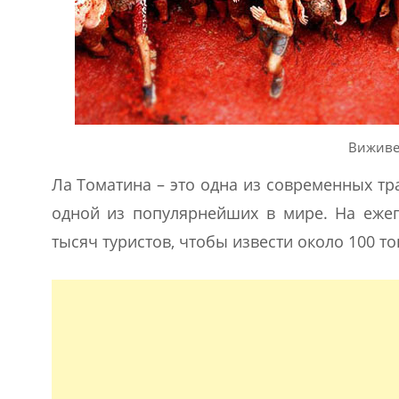
Виживе
Ла Томатина – это одна из современных тр
одной из популярнейших в мире. На еже
тысяч туристов, чтобы извести около 100 то