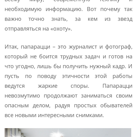
необходимую информацию. Вот почему так
важно точно знать, за кем из звезд
отправляться на «охоту».
Итак, папарацци – это журналист и фотограф,
который не боится трудных задач и готов на
что угодно, лишь бы получить нужный кадр. И
пусть по поводу этичности этой работы
ведутся жаркие споры. Папарацци
невозмутимо продолжают заниматься своим
опасным делом, радуя простых обывателей
все новыми интересными снимками.