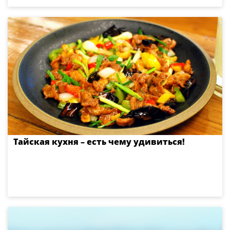
Тайская кухня – есть чему удивиться!