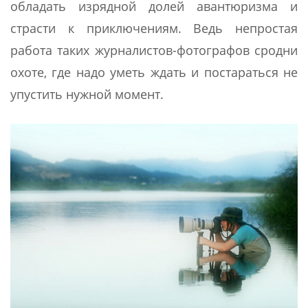
обладать изрядной долей авантюризма и
страсти к приключениям. Ведь непростая
работа таких журналистов-фотографов сродни
охоте, где надо уметь ждать и постараться не
упустить нужной момент.