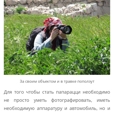
За своим объектом и в травке поползут
Для того чтобы стать папарацци необходимо
не просто уметь фотографировать, иметь
необходимую аппаратуру и автомобиль, но и