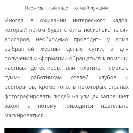
Неожиданный кадр — самый лучший
Иногда в ожидании интересного кадра,
который потом будет стоить несколько тысяч
долларов, необходимо проводить у дома
выбранной жертвы целые сутки, а для
получения информации обращаться к помощи
частных детективов, или платить немалые
суммы работникам отелей, клубов и
ресторанов. Кроме того, в некоторых странах
фотографировать людей на улицах запрещает
закон, а потому приходится тщательно
маскироваться.