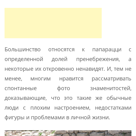
Большинство относятся к папарацци с
определенной долей пренебрежения, а
некоторые их откровенно ненавидят. И, тем не
менее, многим нравится рассматривать
спонтанные фото знаменитостей,
доказывающие, что это такие же обычные
люди с плохим настроением, недостатками
фигуры и проблемами в личной жизни.