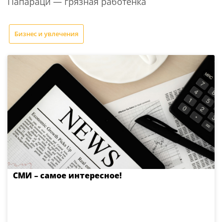
Папараци — грязная работенка
Бизнес и увлечения
СМИ – самое интересное!