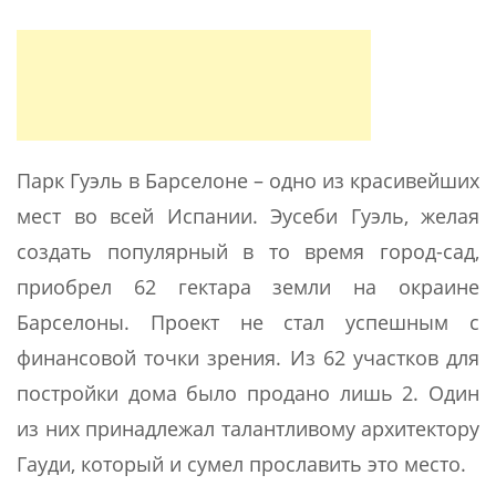
Парк Гуэль в Барселоне – одно из красивейших
мест во всей Испании. Эусеби Гуэль, желая
создать популярный в то время город-сад,
приобрел 62 гектара земли на окраине
Барселоны. Проект не стал успешным с
финансовой точки зрения. Из 62 участков для
постройки дома было продано лишь 2. Один
из них принадлежал талантливому архитектору
Гауди, который и сумел прославить это место.