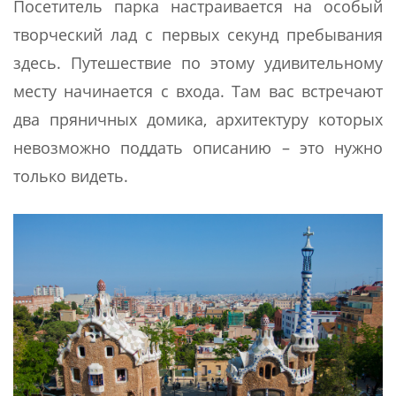
Посетитель парка настраивается на особый
творческий лад с первых секунд пребывания
здесь. Путешествие по этому удивительному
месту начинается с входа. Там вас встречают
два пряничных домика, архитектуру которых
невозможно поддать описанию – это нужно
только видеть.