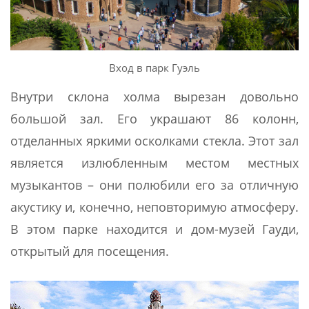
Вход в парк Гуэль
Внутри склона холма вырезан довольно
большой зал. Его украшают 86 колонн,
отделанных яркими осколками стекла. Этот зал
является излюбленным местом местных
музыкантов – они полюбили его за отличную
акустику и, конечно, неповторимую атмосферу.
В этом парке находится и дом-музей Гауди,
открытый для посещения.