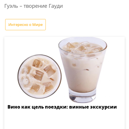
Гуэль – творение Гауди
Интересно о Мире
Вино как цель поездки: винные экскурсии