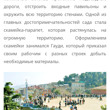
дороги, отстроить входные павильоны и
окружить всю территорию стенами. Одной из
главных достопримечательностей сада стала
скамейка-парапет, которая растянулась на
огромную территорию. Оформлением
скамейки занимался Гауди, который приказал
своим рабочим с разных строек добыть
необходимые материалы.