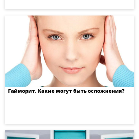
Гайморит. Какие могут быть осложнения?