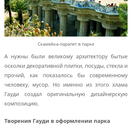
Скамейка-парапет в парке
А нужны были великому архитектору бытые
осколки декоративной плитки, посуды, стекла и
прочий, как показалось бы современному
человеку, мусор. Но именно из этого хлама
Гауди создал оригинальную дизайнерскую
композицию.
Творения Гауди в оформлении парка