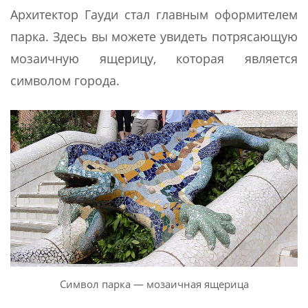
Архитектор Гауди стал главным оформителем
парка. Здесь вы можете увидеть потрясающую
мозаичную ящерицу, которая является
символом города.
Символ парка — мозаичная ящерица