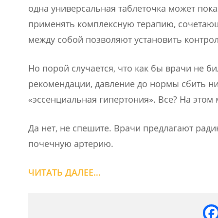
одна универсальная таблеточка может пока
применять комплексную терапию, сочетающ
между собой позволяют установить контрол
Но порой случается, что как бы врачи не б
рекомендации, давление до нормы сбить ник
«эссенциальная гипертония». Все? На этом 
Да нет, не спешите. Врачи предлагают рад
почечную артерию.
ЧИТАТЬ ДАЛЕЕ…