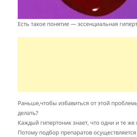
Есть такое понятие — эссенциальная гипер
Раньше,чтобы избавиться от этой проблемы 
делать?
Каждый гипертоник знает, что одни и те же
Потому подбор препаратов осуществляется 