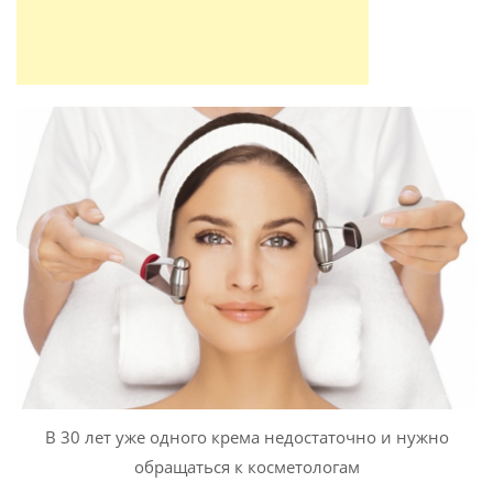
В 30 лет уже одного крема недостаточно и нужно
обращаться к косметологам