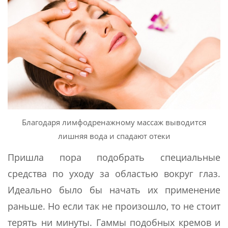
Благодаря лимфодренажному массаж выводится
лишняя вода и спадают отеки
Пришла пора подобрать специальные
средства по уходу за областью вокруг глаз.
Идеально было бы начать их применение
раньше. Но если так не произошло, то не стоит
терять ни минуты. Гаммы подобных кремов и