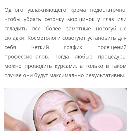
Одного увлажняющего крема недостаточно,
чтобы убрать сеточку морщинок у глаз или
сгладить все более заметные носогубные
складки. Косметологи советуют установить для
себя четкий график посещений
профессионалов. Тогда любые процедуры
можно проводить курсами, а только в таком
случае они будут максимально результативны.