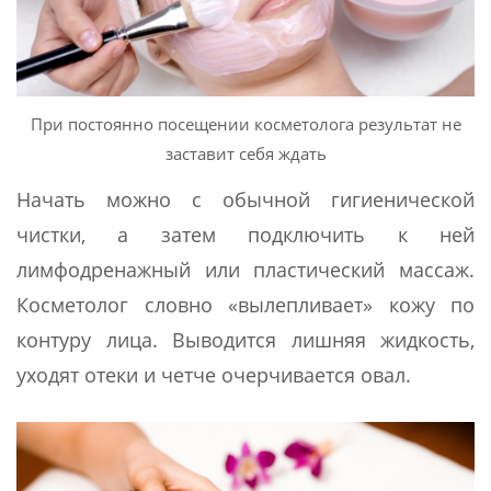
При постоянно посещении косметолога результат не
заставит себя ждать
Начать можно с обычной гигиенической
чистки, а затем подключить к ней
лимфодренажный или пластический массаж.
Косметолог словно «вылепливает» кожу по
контуру лица. Выводится лишняя жидкость,
уходят отеки и четче очерчивается овал.