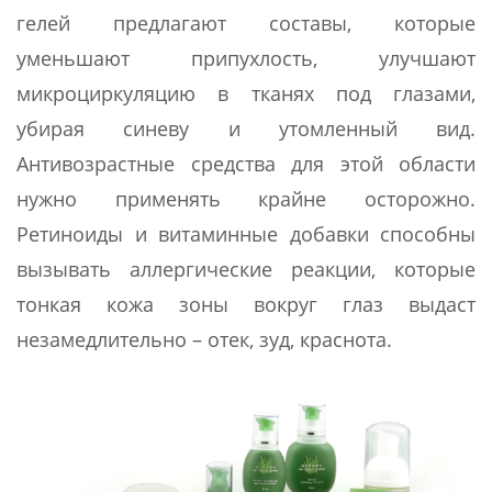
гелей предлагают составы, которые
уменьшают припухлость, улучшают
микроциркуляцию в тканях под глазами,
убирая синеву и утомленный вид.
Антивозрастные средства для этой области
нужно применять крайне осторожно.
Ретиноиды и витаминные добавки способны
вызывать аллергические реакции, которые
тонкая кожа зоны вокруг глаз выдаст
незамедлительно – отек, зуд, краснота.