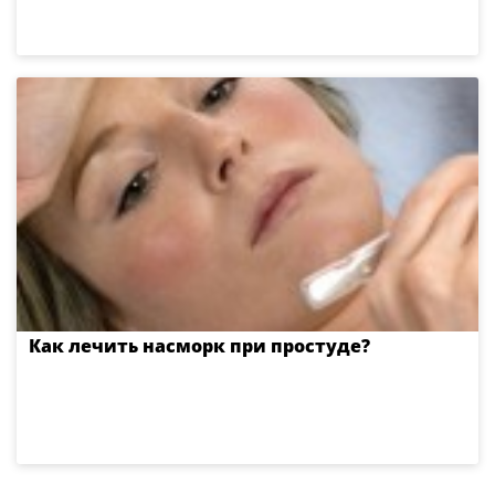
Как лечить насморк при простуде?