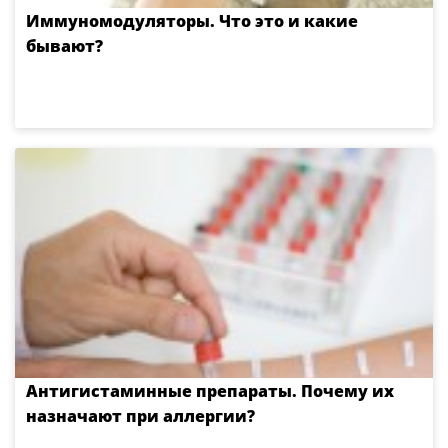
Иммуномодуляторы. Что это и какие
бывают?
Антигистаминные препараты. Почему их
назначают при аллергии?