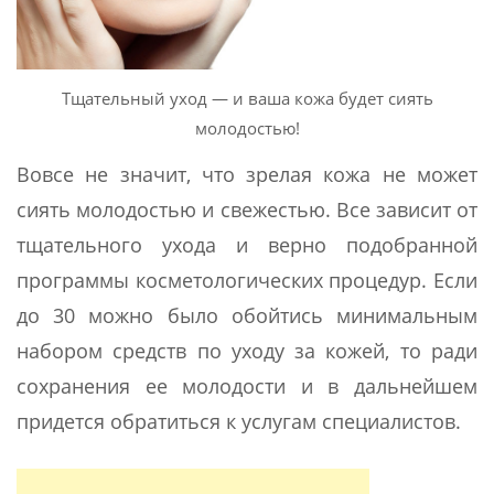
Тщательный уход — и ваша кожа будет сиять
молодостью!
Вовсе не значит, что зрелая кожа не может
сиять молодостью и свежестью. Все зависит от
тщательного ухода и верно подобранной
программы косметологических процедур. Если
до 30 можно было обойтись минимальным
набором средств по уходу за кожей, то ради
сохранения ее молодости и в дальнейшем
придется обратиться к услугам специалистов.