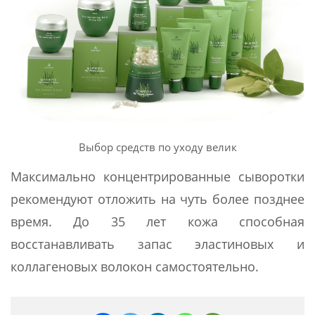
Выбор средств по уходу велик
Максимально концентрированные сыворотки
рекомендуют отложить на чуть более позднее
время. До 35 лет кожа способная
восстанавливать запас эластиновых и
коллагеновых волокон самостоятельно.