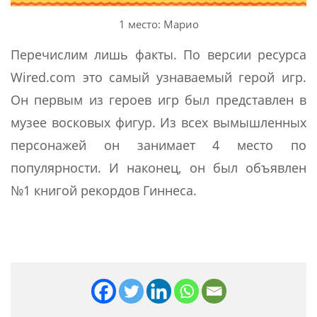
1 место: Марио
Перечислим лишь факты. По версии ресурса
Wired.com это самый узнаваемый герой игр.
Он первым из героев игр был представлен в
музее восковых фигур. Из всех вымышленных
персонажей он занимает 4 место по
популярности. И наконец, он был объявлен
№1 книгой рекордов Гиннеса.