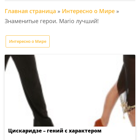
Главная страница
»
Интересно о Мире
»
Знаменитые герои. Mario лучший!
Интересно о Мире
Цискаридзе – гений с характером