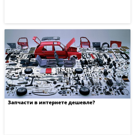
Запчасти в интернете дешевле?