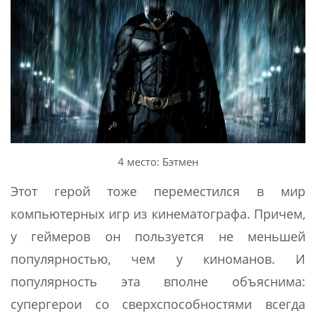
4 место: Бэтмен
Этот герой тоже переместился в мир
компьютерных игр из кинематографа. Причем,
у геймеров он пользуется не меньшей
популярностью, чем у киноманов. И
популярность эта вполне объяснима:
супергерои со сверхспособностями всегда