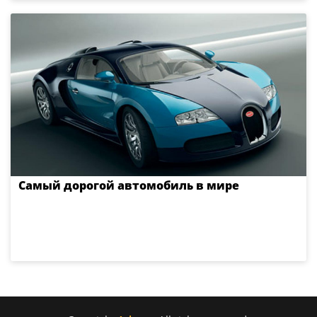
Самый дорогой автомобиль в мире