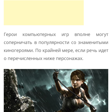
Герои компьютерных игр вполне могут
соперничать в популярности со знаменитыми
киногероями. По крайней мере, если речь идет
о перечисленных ниже персонажах.