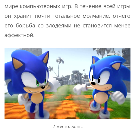
мире компьютерных игр. В течение всей игры
он хранит почти тотальное молчание, отчего
его борьба со злодеями не становится менее
эффектной.
2 место: Sonic