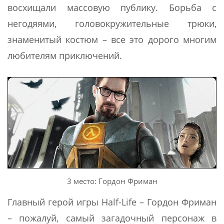
восхищали массовую публику. Борьба с
негодяями, головокружительные трюки,
знаменитый костюм – все это дорого многим
любителям приключений.
3 место: Гордон Фриман
Главный герой игры Half-Life – Гордон Фриман
– пожалуй, самый загадочный персонаж в