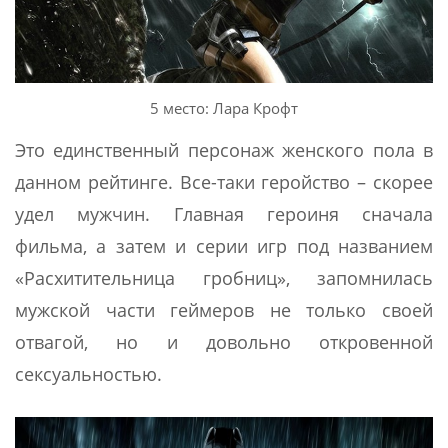
5 место: Лара Крофт
Это единственный персонаж женского пола в
данном рейтинге. Все-таки геройство – скорее
удел мужчин. Главная героиня сначала
фильма, а затем и серии игр под названием
«Расхитительница гробниц», запомнилась
мужской части геймеров не только своей
отвагой, но и довольно откровенной
сексуальностью.