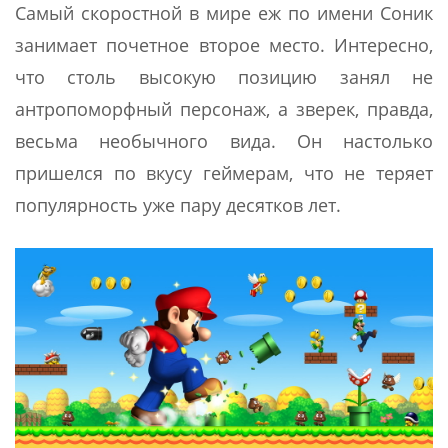
Самый скоростной в мире еж по имени Соник
занимает почетное второе место. Интересно,
что столь высокую позицию занял не
антропоморфный персонаж, а зверек, правда,
весьма необычного вида. Он настолько
пришелся по вкусу геймерам, что не теряет
популярность уже пару десятков лет.