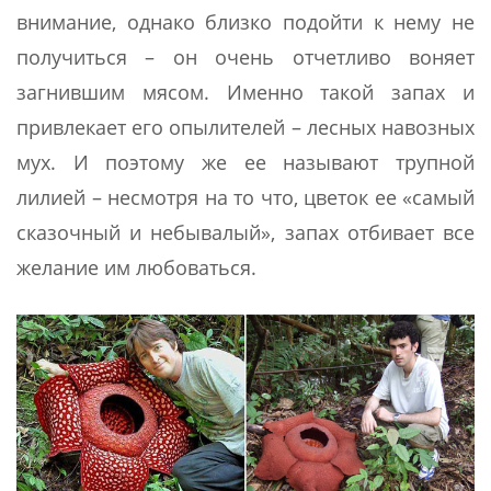
внимание, однако близко подойти к нему не
получиться – он очень отчетливо воняет
загнившим мясом. Именно такой запах и
привлекает его опылителей – лесных навозных
мух. И поэтому же ее называют трупной
лилией – несмотря на то что, цветок ее «самый
сказочный и небывалый», запах отбивает все
желание им любоваться.