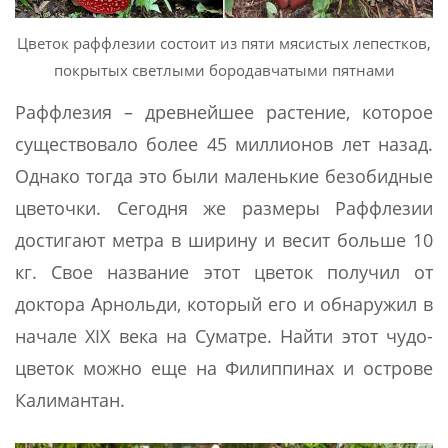
Цветок раффлезии состоит из пяти мясистых лепестков,
покрытых светлыми бородавчатыми пятнами
Раффлезия – древнейшее растение, которое
существовало более 45 миллионов лет назад.
Однако тогда это были маленькие безобидные
цветочки. Сегодня же размеры Раффлезии
достигают метра в ширину и весит больше 10
кг. Свое название этот цветок получил от
доктора Арнольди, который его и обнаружил в
начале XIX века на Суматре. Найти этот чудо-
цветок можно еще на Филиппинах и острове
Калимантан.