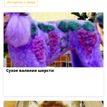
Интересно о Мире
Сухое валяние шерсти