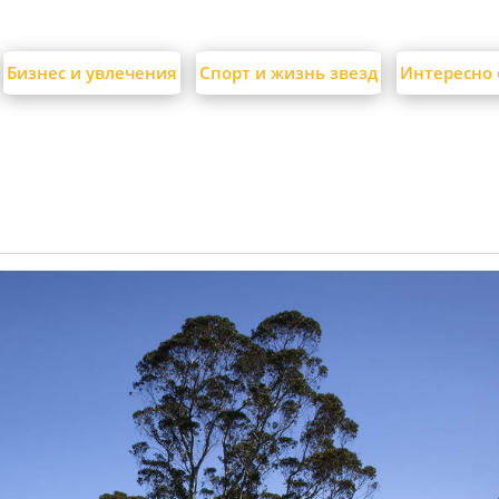
Бизнес и увлечения
Спорт и жизнь звезд
Интересно 