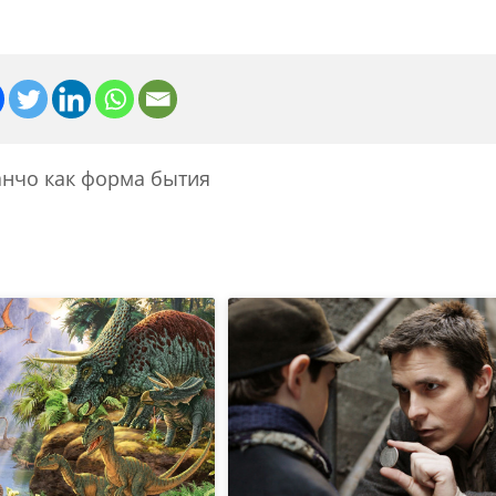
анчо как форма бытия