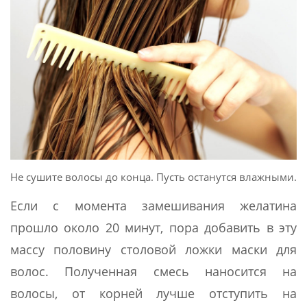
Не сушите волосы до конца. Пусть останутся влажными.
Если с момента замешивания желатина
прошло около 20 минут, пора добавить в эту
массу половину столовой ложки маски для
волос. Полученная смесь наносится на
волосы, от корней лучше отступить на