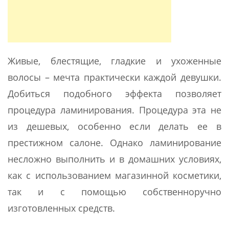
Живые, блестящие, гладкие и ухоженные
волосы – мечта практически каждой девушки.
Добиться подобного эффекта позволяет
процедура ламинирования. Процедура эта не
из дешевых, особенно если делать ее в
престижном салоне. Однако ламинирование
несложно выполнить и в домашних условиях,
как с использованием магазинной косметики,
так и с помощью собственноручно
изготовленных средств.