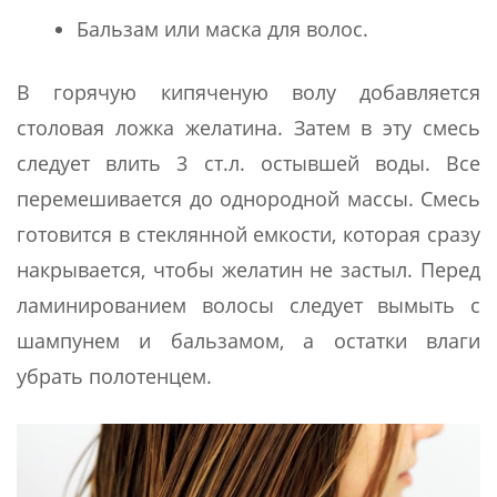
Бальзам или маска для волос.
В горячую кипяченую волу добавляется
столовая ложка желатина. Затем в эту смесь
следует влить 3 ст.л. остывшей воды. Все
перемешивается до однородной массы. Смесь
готовится в стеклянной емкости, которая сразу
накрывается, чтобы желатин не застыл. Перед
ламинированием волосы следует вымыть с
шампунем и бальзамом, а остатки влаги
убрать полотенцем.