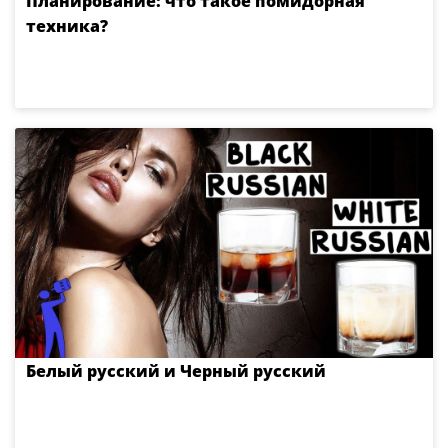
Планирование: что такое помидорная
техника?
Белый русский и Черный русский