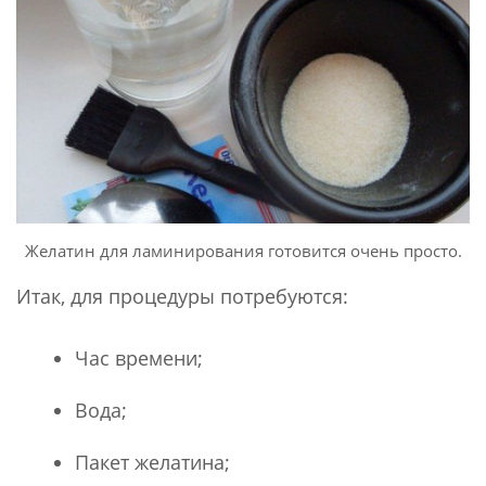
Желатин для ламинирования готовится очень просто.
Итак, для процедуры потребуются:
Час времени;
Вода;
Пакет желатина;