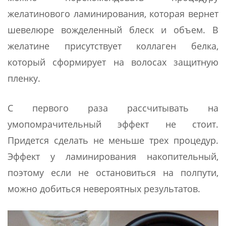
желатинового ламинирования, которая вернет
шевелюре вожделенный блеск и объем. В
желатине присутствует коллаген белка,
который сформирует на волосах защитную
пленку.
С первого раза рассчитывать на
умопомрачительный эффект не стоит.
Придется сделать не меньше трех процедур.
Эффект у ламинирования накопительный,
поэтому если не остановиться на полпути,
можно добиться невероятных результатов.