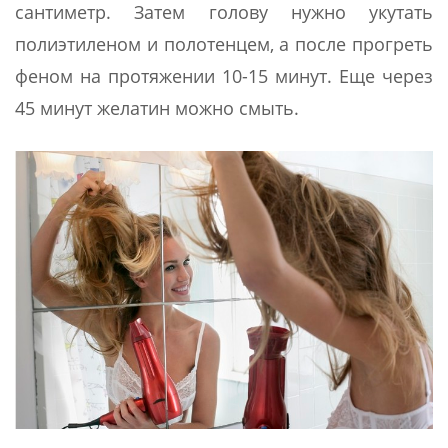
сантиметр. Затем голову нужно укутать
полиэтиленом и полотенцем, а после прогреть
феном на протяжении 10-15 минут. Еще через
45 минут желатин можно смыть.