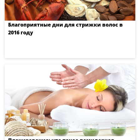
Благоприятные дни для стрижки волос в
2016 году