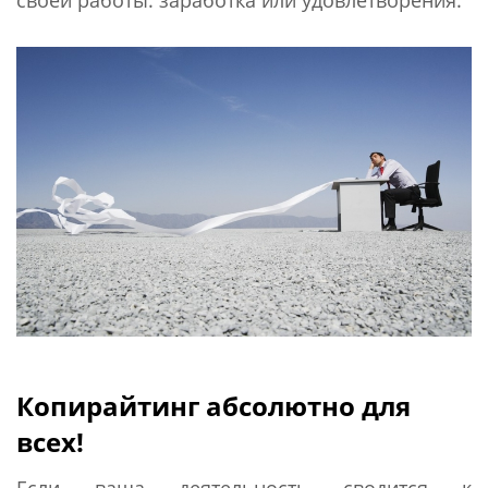
Копирайтинг абсолютно для
всех!
Если ваша деятельность сводится к