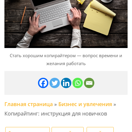
Стать хорошим копирайтером — вопрос времени и
желания работать
Главная страница
»
Бизнес и увлечения
»
Копирайтинг: инструкция для новичков