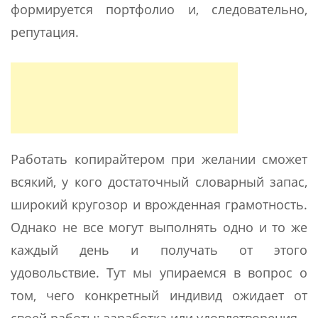
формируется портфолио и, следовательно,
репутация.
Работать копирайтером при желании сможет
всякий, у кого достаточный словарный запас,
широкий кругозор и врожденная грамотность.
Однако не все могут выполнять одно и то же
каждый день и получать от этого
удовольствие. Тут мы упираемся в вопрос о
том, чего конкретный индивид ожидает от
своей работы: заработка или удовлетворения.