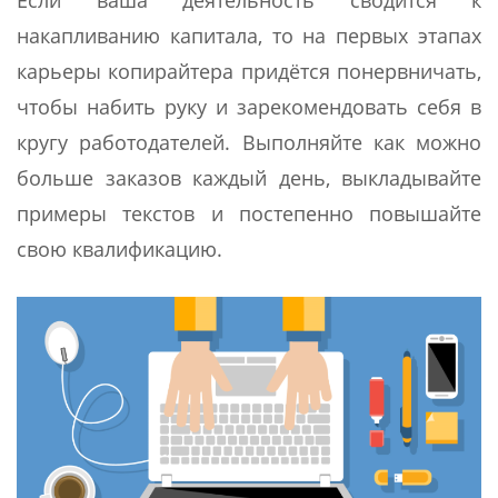
накапливанию капитала, то на первых этапах
карьеры копирайтера придётся понервничать,
чтобы набить руку и зарекомендовать себя в
кругу работодателей. Выполняйте как можно
больше заказов каждый день, выкладывайте
примеры текстов и постепенно повышайте
свою квалификацию.