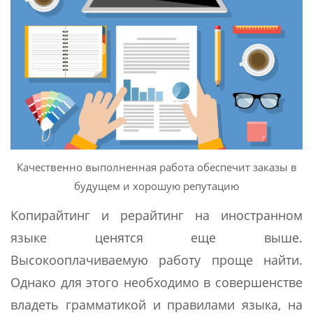
Качественно выполненная работа обеспечит заказы в
будущем и хорошую репутацию
Копирайтинг и рерайтинг на иностранном
языке ценятся еще выше.
Высокооплачиваемую работу проще найти.
Однако для этого необходимо в совершенстве
владеть грамматикой и правилами языка, на