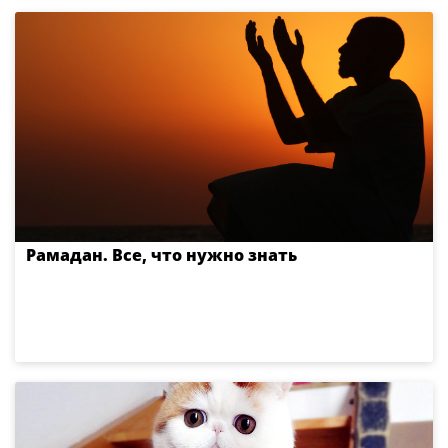
Рамадан. Все, что нужно знать