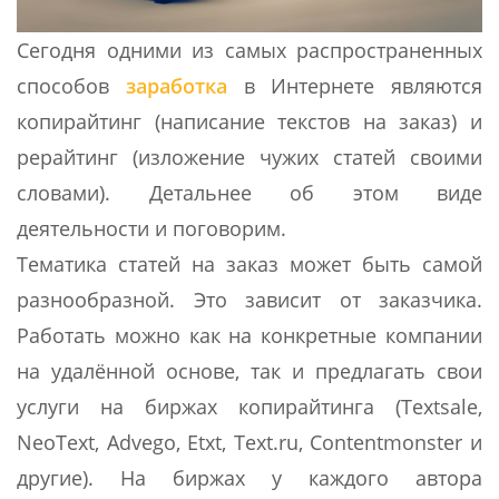
Сегодня одними из самых распространенных
способов
заработка
в Интернете являются
копирайтинг (написание текстов на заказ) и
рерайтинг (изложение чужих статей своими
словами). Детальнее об этом виде
деятельности и поговорим.
Тематика статей на заказ может быть самой
разнообразной. Это зависит от заказчика.
Работать можно как на конкретные компании
на удалённой основе, так и предлагать свои
услуги на биржах копирайтинга (Textsale,
NeoText, Advego, Etxt, Text.ru, Contentmonster и
другие). На биржах у каждого автора