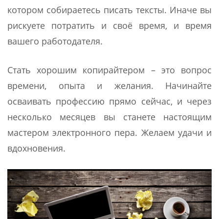
котором собираетесь писать тексты. Иначе вы
рискуете потратить и своё время, и время
вашего работодателя.
Стать хорошим копирайтером – это вопрос
времени, опыта и желания. Начинайте
осваивать профессию прямо сейчас, и через
несколько месяцев вы станете настоящим
мастером электронного пера. Желаем удачи и
вдохновения.