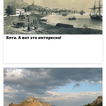
Ялта. А вот это интересно!