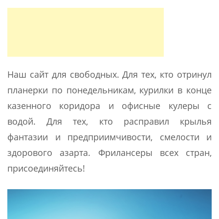
Наш сайт для свободных. Для тех, кто отринул
планерки по понедельникам, курилки в конце
казенного коридора и офисные кулеры с
водой. Для тех, кто расправил крылья
фантазии и предприимчивости, смелости и
здорового азарта. Фрилансеры всех стран,
присоединяйтесь!