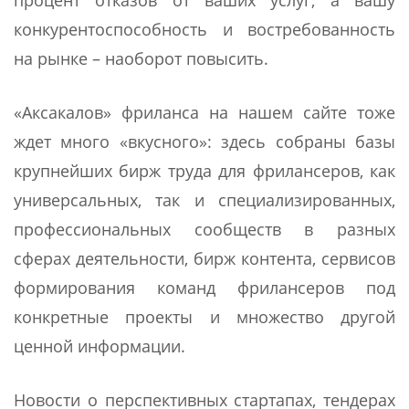
процент отказов от ваших услуг, а вашу
конкурентоспособность и востребованность
на рынке – наоборот повысить.
«Аксакалов» фриланса на нашем сайте тоже
ждет много «вкусного»: здесь собраны базы
крупнейших бирж труда для фрилансеров, как
универсальных, так и специализированных,
профессиональных сообществ в разных
сферах деятельности, бирж контента, сервисов
формирования команд фрилансеров под
конкретные проекты и множество другой
ценной информации.
Новости о перспективных стартапах, тендерах