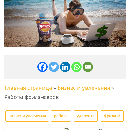
Главная страница
»
Бизнес и увлечения
»
Работы фрилансеров
Бизнес и увлечения
работа
удаленка
фриланс