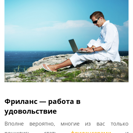
Фриланс — работа в
удовольствие
Вполне вероятно, многие из вас только