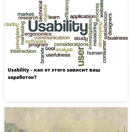
Usability – как от этого зависит ваш
заработок?