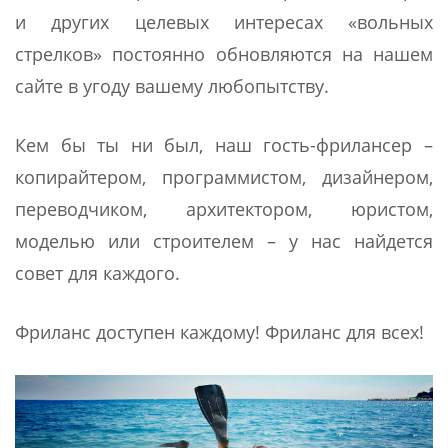
и других целевых интересах «вольных
стрелков» постоянно обновляются на нашем
сайте в угоду вашему любопытству.
Кем бы ты ни был, наш гость-фрилансер –
копирайтером, программистом, дизайнером,
переводчиком, архитектором, юристом,
моделью или строителем – у нас найдется
совет для каждого.
Фриланс доступен каждому! Фриланс для всех!