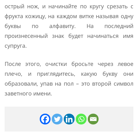
острый нож, и начинайте по кругу срезать с
фрукта кожицу, на каждом витке называя одну
буквы по алфавиту. На последний
произнесенный знак будет начинаться имя
супруга.
После этого, очистки бросьте через левое
плечо, и приглядитесь, какую букву они
образовали, упав на пол – это второй символ
заветного имени.