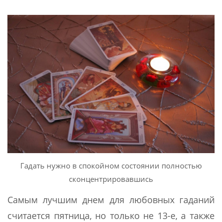
Гадать нужно в спокойном состоянии полностью
сконцентрировавшись
Самым лучшим днем для любовных гаданий
считается пятница, но только не 13-е, а также