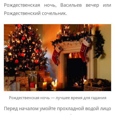
Рождественская ночь, Васильев вечер или
Рождественский сочельник.
Рождественская ночь — лучшее время для гадания
Перед началом умойте прохладной водой лицо