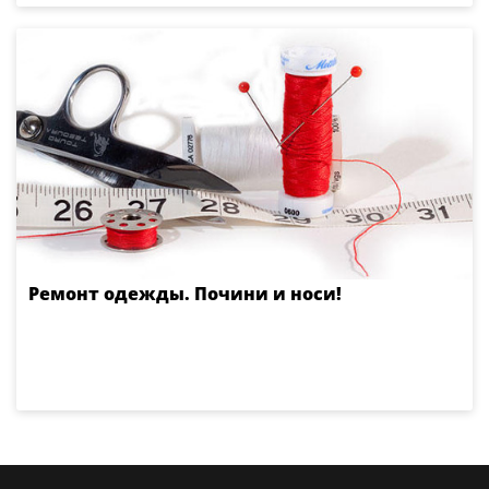
Ремонт одежды. Почини и носи!