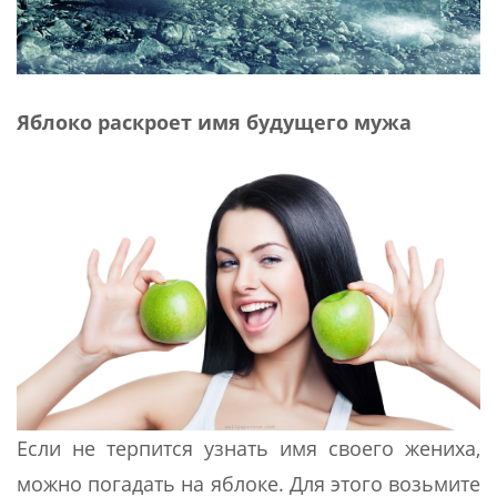
Яблоко раскроет имя будущего мужа
Если не терпится узнать имя своего жениха,
можно погадать на яблоке. Для этого возьмите