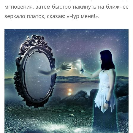
мгновения, затем быстро накинуть на ближнее
зеркало платок, сказав: «Чур меня!».