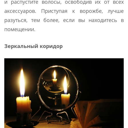
и распустите волосы, освободив их от всех
аксессуаров. Приступая к ворожбе, лучше
разуться, тем более, если вы находитесь в
помещении.
Зеркальный коридор