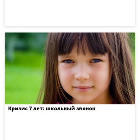
Кризис 7 лет: школьный звонок