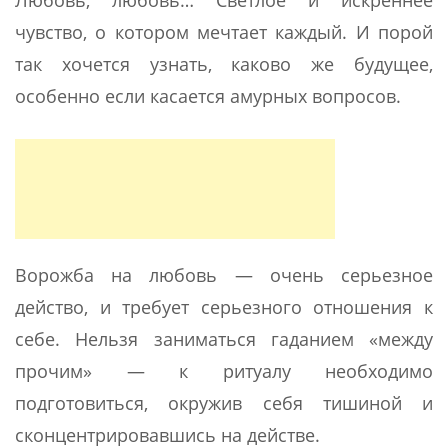
Любовь, любовь… Светлое и искреннее
чувство, о котором мечтает каждый. И порой
так хочется узнать, каково же будущее,
особенно если касается амурных вопросов.
Ворожба на любовь — очень серьезное
действо, и требует серьезного отношения к
себе. Нельзя заниматься гаданием «между
прочим» — к ритуалу необходимо
подготовиться, окружив себя тишиной и
сконцентрировавшись на действе.