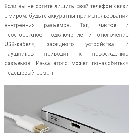
Если вы не хотите лишить свой телефон связи
с миром, будьте аккуратны при использовании
внутренних разъемов. Так, частое и
неосторожное подключение и отключение
USB-кабеля, зарядного устройства и
наушников приводит к повреждению
разъемов. Из-за этого может понадобиться
недешевый ремонт.