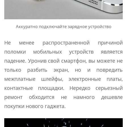
Аккуратно подключайте зарядное устройство
Не менее распространенной причиной
поломки мобильных устройств является
падение. Уронив свой смартфон, вы можете не
только разбить экран, но и повредить
межплатные шлейфы, электронные платы,
контактные площадки. Нередко серьезный
ремонт обходится не намного дешевле
покупки нового гаджета.