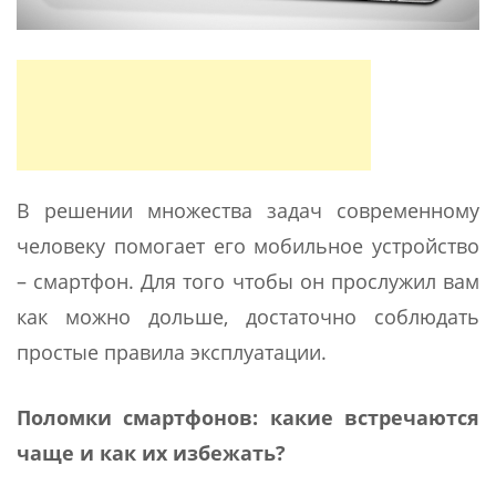
В решении множества задач современному
человеку помогает его мобильное устройство
– смартфон. Для того чтобы он прослужил вам
как можно дольше, достаточно соблюдать
простые правила эксплуатации.
Поломки смартфонов: какие встречаются
чаще и как их избежать?