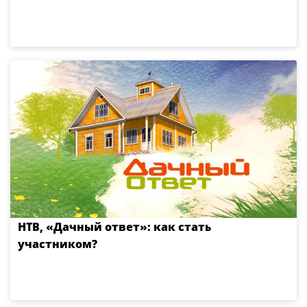
НТВ, «Дачный ответ»: как стать
участником?