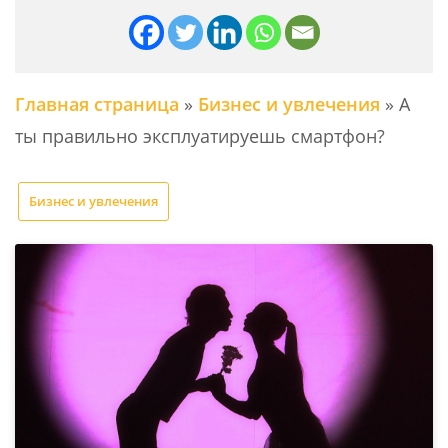
Главная страница
»
Бизнес и увлечения
»
А
ты правильно эксплуатируешь смартфон?
Бизнес и увлечения