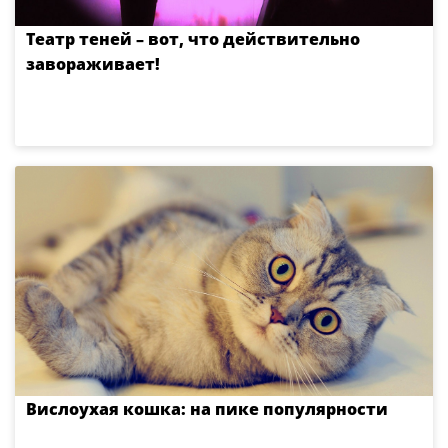
Театр теней – вот, что действительно
завораживает!
Вислоухая кошка: на пике популярности