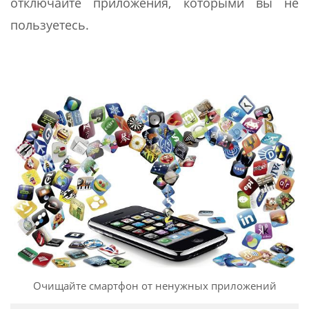
отключайте приложения, которыми вы не
пользуетесь.
Очищайте смартфон от ненужных приложений