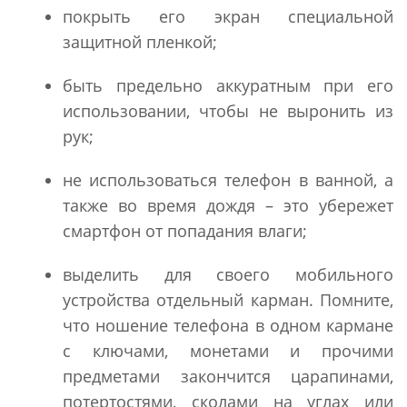
покрыть его экран специальной
защитной пленкой;
быть предельно аккуратным при его
использовании, чтобы не выронить из
рук;
не использоваться телефон в ванной, а
также во время дождя – это убережет
смартфон от попадания влаги;
выделить для своего мобильного
устройства отдельный карман. Помните,
что ношение телефона в одном кармане
с ключами, монетами и прочими
предметами закончится царапинами,
потертостями, сколами на углах или