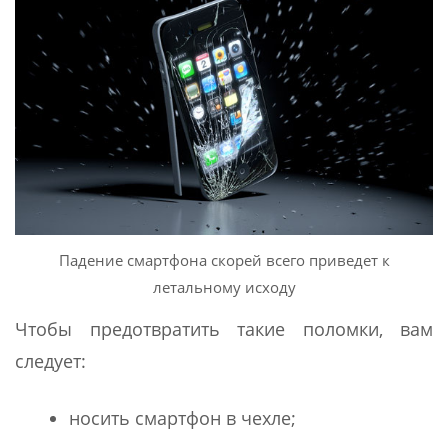
Падение смартфона скорей всего приведет к
летальному исходу
Чтобы предотвратить такие поломки, вам
следует:
носить смартфон в чехле;