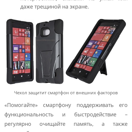
даже трещиной на экране.
Чехол защитит смартфон от внешних факторов
«Помогайте» смартфону поддерживать его
функциональность и быстродействие –
регулярно очищайте память, а также