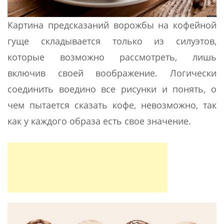
Картина предсказаний ворожбы на кофейной
гуще складывается только из силуэтов,
которые возможно рассмотреть, лишь
включив своей воображение. Логически
соединить воедино все рисунки и понять, о
чем пытается сказать кофе, невозможно, так
как у каждого образа есть свое значение.