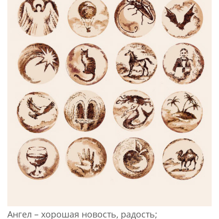
Ангел – хорошая новость, радость;