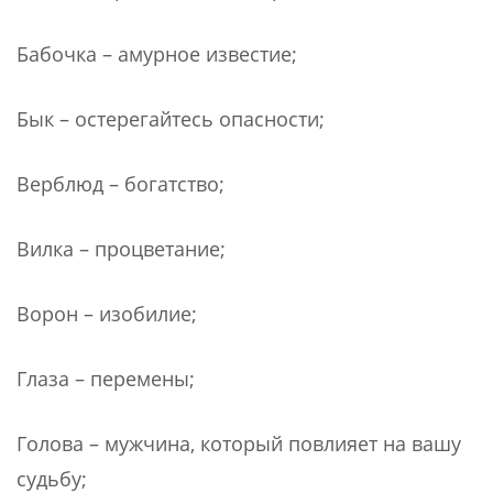
Бабочка – амурное известие;
Бык – остерегайтесь опасности;
Верблюд – богатство;
Вилка – процветание;
Ворон – изобилие;
Глаза – перемены;
Голова – мужчина, который повлияет на вашу
судьбу;