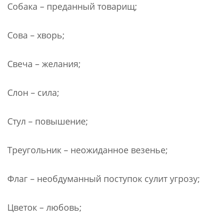
Собака – преданный товарищ;
Сова – хворь;
Свеча – желания;
Слон – сила;
Стул – повышение;
Треугольник – неожиданное везенье;
Флаг – необдуманный поступок сулит угрозу;
Цветок – любовь;