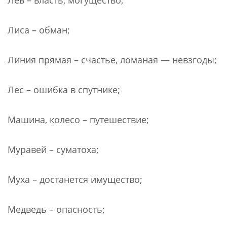
Лиса – обман;
Линия прямая – счастье, ломаная — невзгоды;
Лес – ошибка в спутнике;
Машина, колесо – путешествие;
Муравей – суматоха;
Муха – достанется имущество;
Медведь – опасность;