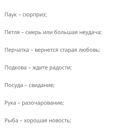
Паук – сюрприз;
Петля – смерь или большая неудача;
Перчатка – вернется старая любовь;
Подкова – ждите радости;
Посуда – свидание;
Рука – разочарование;
Рыба – хорошая новость;