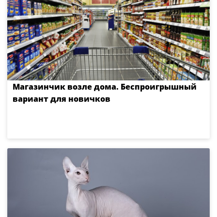
Магазинчик возле дома. Беспроигрышный
вариант для новичков