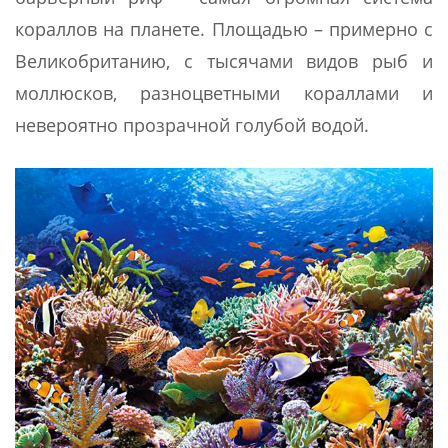
кораллов на планете. Площадью – примерно с
Великобританию, с тысячами видов рыб и
моллюсков, разноцветными кораллами и
невероятно прозрачной голубой водой.