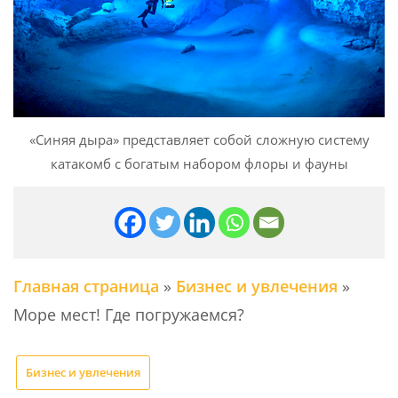
«Синяя дыра» представляет собой сложную систему
катакомб с богатым набором флоры и фауны
Главная страница
»
Бизнес и увлечения
»
Море мест! Где погружаемся?
Бизнес и увлечения