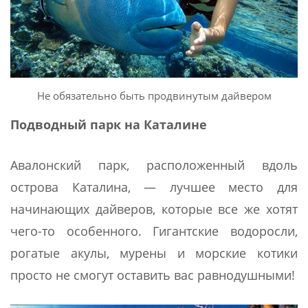
Не обязательно быть продвинутым дайвером
Подводный парк на Каталине
Авалонский парк, расположенный вдоль
острова Каталина, — лучшее место для
начинающих дайверов, которые все же хотят
чего-то особенного. Гигантские водоросли,
рогатые акулы, мурены и морские котики
просто не смогут оставить вас равнодушными!