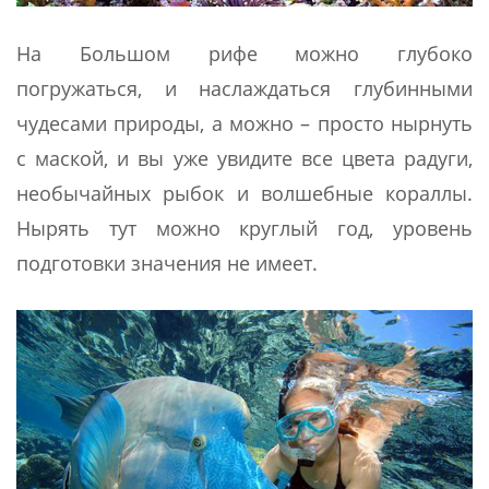
На Большом рифе можно глубоко
погружаться, и наслаждаться глубинными
чудесами природы, а можно – просто нырнуть
с маской, и вы уже увидите все цвета радуги,
необычайных рыбок и волшебные кораллы.
Нырять тут можно круглый год, уровень
подготовки значения не имеет.