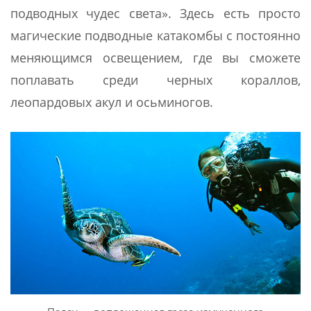
подводных чудес света». Здесь есть просто
магические подводные катакомбы с постоянно
меняющимся освещением, где вы сможете
поплавать среди черных кораллов,
леопардовых акул и осьминогов.