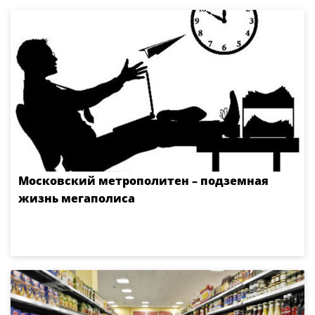
Московский метрополитен – подземная
жизнь мегаполиса