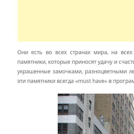
Они есть во всех странах мира, на всех
памятники, которые приносят удачу и счаст
украшенные замочками, разноцветными ле
эти памятники всегда «must have» в программ