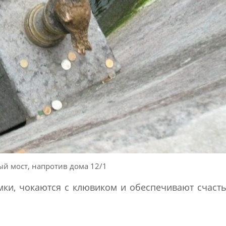
й мост, напротив дома 12/1
ки, чокаются с клювиком и обеспечивают счаст