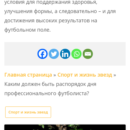
условия для поддержания здоровья,
улучшения формы, а следовательно – и для
достижения высоких результатов на
футбольном поле.
Главная страница
»
Спорт и жизнь звезд
»
Каким должен быть распорядок дня
профессионального футболиста?
Спорт и жизнь звезд