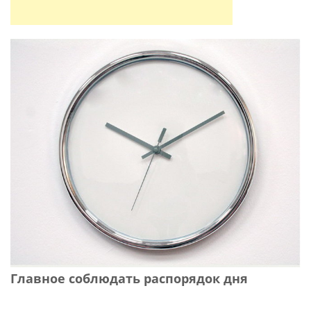
Главное соблюдать распорядок дня