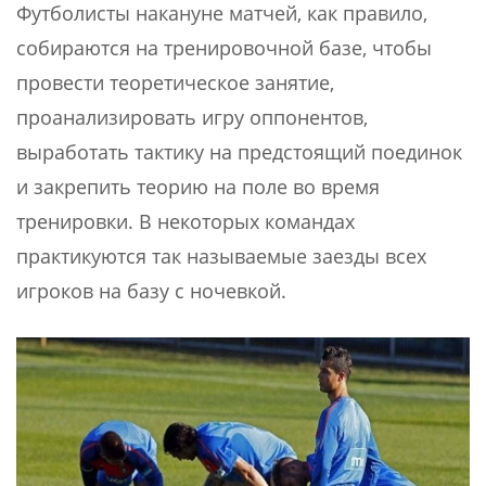
Футболисты накануне матчей, как правило,
собираются на тренировочной базе, чтобы
провести теоретическое занятие,
проанализировать игру оппонентов,
выработать тактику на предстоящий поединок
и закрепить теорию на поле во время
тренировки. В некоторых командах
практикуются так называемые заезды всех
игроков на базу с ночевкой.