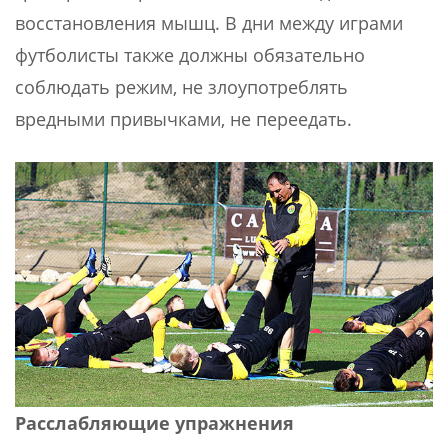
восстановления мышц. В дни между играми
футболисты также должны обязательно
соблюдать режим, не злоупотреблять
вредными привычками, не переедать.
Расслабляющие упражнения