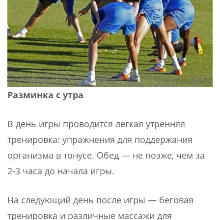
Разминка с утра
В день игры проводится легкая утренняя
тренировка: упражнения для поддержания
организма в тонусе. Обед — не позже, чем за
2-3 часа до начала игры.
На следующий день после игры — беговая
тренировка и различные массажи для