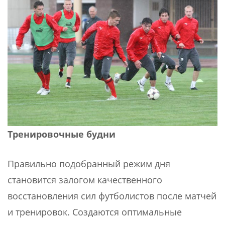
Тренировочные будни
Правильно подобранный режим дня
становится залогом качественного
восстановления сил футболистов после матчей
и тренировок. Создаются оптимальные