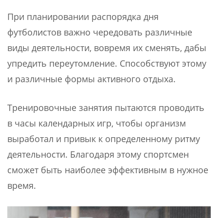
При планировании распорядка дня
футболистов важно чередовать различные
виды деятельности, вовремя их сменять, дабы
упредить переутомление. Способствуют этому
и различные формы активного отдыха.
Тренировочные занятия пытаются проводить
в часы календарных игр, чтобы организм
выработал и привык к определенному ритму
деятельности. Благодаря этому спортсмен
сможет быть наиболее эффективным в нужное
время.