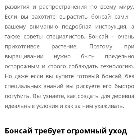
развития и распространения по всему миру.
Если вы захотите вырастить бонсай сами –
вашему вниманию подробная инструкция, а
также советы специалистов. Бонсай – очень
прихотливое растение. Поэтому при
выращивании нужно быть предельно
осторожным и строго соблюдать технологию.
Но даже если вы купите готовый бонсай, без
специальных знаний вы рискуете его быстро
погубить. Вы узнаете, как создать для деревца
идеальные условия и как за ним ухаживать.
Бонсай требует огромный уход