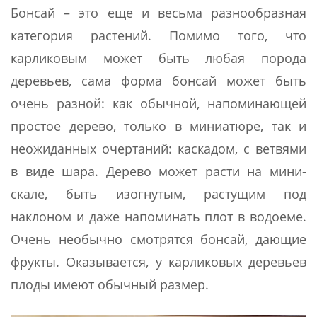
Бонсай – это еще и весьма разнообразная
категория растений. Помимо того, что
карликовым может быть любая порода
деревьев, сама форма бонсай может быть
очень разной: как обычной, напоминающей
простое дерево, только в миниатюре, так и
неожиданных очертаний: каскадом, с ветвями
в виде шара. Дерево может расти на мини-
скале, быть изогнутым, растущим под
наклоном и даже напоминать плот в водоеме.
Очень необычно смотрятся бонсай, дающие
фрукты. Оказывается, у карликовых деревьев
плоды имеют обычный размер.