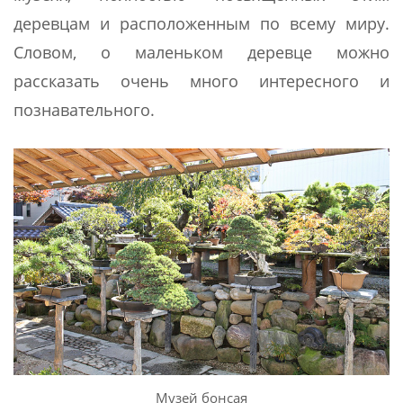
деревцам и расположенным по всему миру.
Словом, о маленьком деревце можно
рассказать очень много интересного и
познавательного.
Музей бонсая