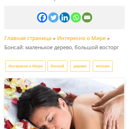
Главная страница
»
Интересно о Мире
»
Бонсай: маленькое дерево, большой восторг
Интересно о Мире
бонсай
дерево
япония