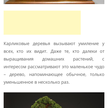
Карликовые деревья вызывают умиление у
всех, кто их видит. Даже те, кто далеки от
выращивания домашних растений, с
интересом рассматривают это маленькое чудо
– дерево, напоминающее обычное, только
уменьшенное в несколько раз.