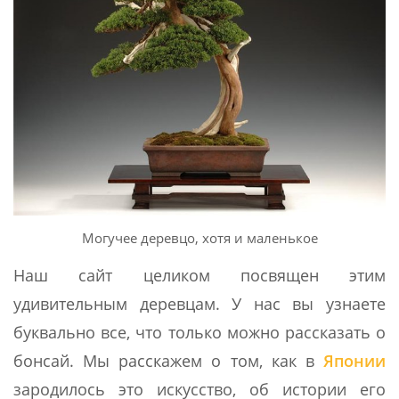
Могучее деревцо, хотя и маленькое
Наш сайт целиком посвящен этим
удивительным деревцам. У нас вы узнаете
буквально все, что только можно рассказать о
бонсай. Мы расскажем о том, как в
Японии
зародилось это искусство, об истории его