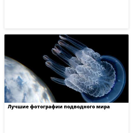
Лучшие фотографии подводного мира