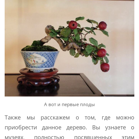
А вот и первые плоды
Также мы расскажем о том, где можно
приобрести данное дерево. Вы узнаете о
музеях, полностью посвященных этим