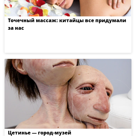
Точечный массаж: китайцы все придумали
за нас
Цетинье — город-музей