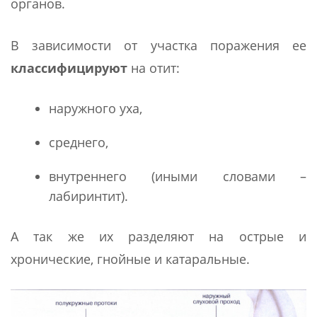
органов.
В зависимости от участка поражения ее
классифицируют
на отит:
наружного уха,
среднего,
внутреннего (иными словами –
лабиринтит).
А так же их разделяют на острые и
хронические, гнойные и катаральные.