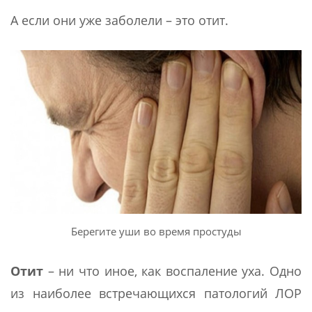
А если они уже заболели – это отит.
Берегите уши во время простуды
Отит
– ни что иное, как воспаление уха. Одно
из наиболее встречающихся патологий ЛОР