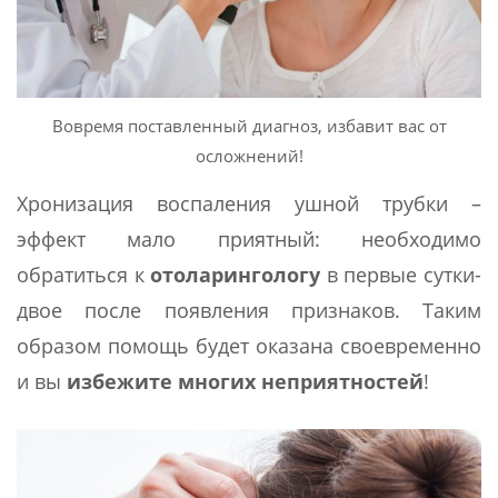
Вовремя поставленный диагноз, избавит вас от
осложнений!
Хронизация воспаления ушной трубки –
эффект мало приятный: необходимо
обратиться к
отоларингологу
в первые сутки-
двое после появления признаков. Таким
образом помощь будет оказана своевременно
и вы
избежите многих неприятностей
!