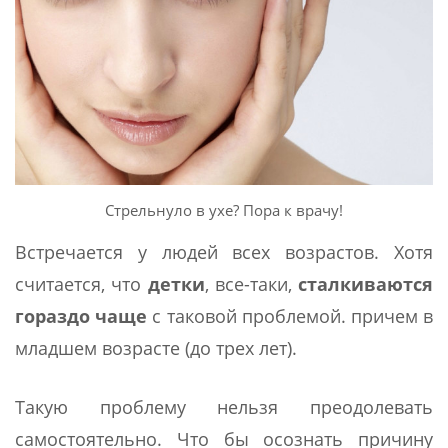
Стрельнуло в ухе? Пора к врачу!
Встречается у людей всех возрастов. Хотя
считается, что
детки
, все-таки,
сталкиваются
гораздо чаще
с таковой проблемой. причем в
младшем возрасте (до трех лет).
Такую проблему нельзя преодолевать
самостоятельно. Что бы осознать причину