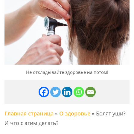
Не откладывайте здоровье на потом!
Главная страница
»
О здоровье
»
Болят уши?
И что с этим делать?