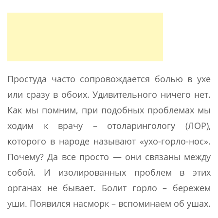
Простуда часто сопровождается болью в ухе
или сразу в обоих. Удивительного ничего нет.
Как мы помним, при подобных проблемах мы
ходим к врачу – отоларингологу (ЛОР),
которого в народе называют «ухо-горло-нос».
Почему? Да все просто — они связаны между
собой. И изолированных проблем в этих
органах не бывает. Болит горло – бережем
уши. Появился насморк – вспоминаем об ушах.