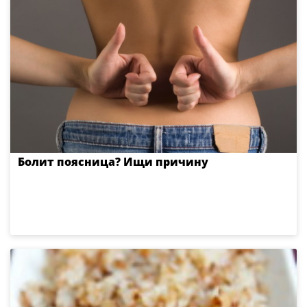
Болит поясница? Ищи причину