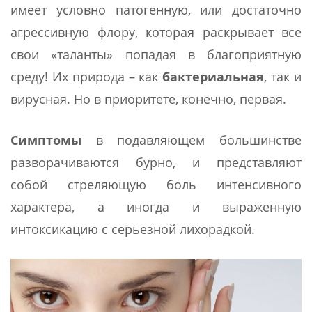
имеет условно патогенную, или достаточно
агрессивную флору, которая раскрывает все
свои «таланты» попадая в благоприятную
среду! Их природа – как
бактериальная
, так и
вирусная. Но в приоритете, конечно, первая.
Симптомы
в подавляющем большинстве
разворачиваются бурно, и представляют
собой стреляющую боль интенсивного
характера, а иногда и выраженную
интоксикацию с серьезной лихорадкой.