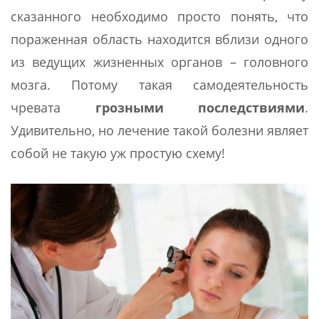
сказанного необходимо просто понять, что
пораженная область находится вблизи одного
из ведущих жизненных органов – головного
мозга. Потому такая самодеятельность
чревата
грозными последствиями
.
Удивительно, но лечение такой болезни являет
собой не такую уж простую схему!