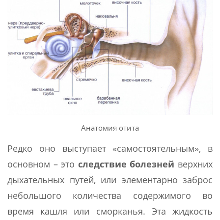
Анатомия отита
Редко оно выступает «самостоятельным», в
основном – это
следствие болезней
верхних
дыхательных путей, или элементарно заброс
небольшого количества содержимого во
время кашля или сморканья. Эта жидкость