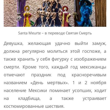
Santa Meurte – в переводе Святая Смерть
Девушка, желающая удачно выйти замуж,
должна регулярно молиться этой госпоже, а
также хранить у себя фигурку с изображением
смерти. Кроме того, каждый год мексиканцы
отмечают праздник под красноречивым
названием «День мертвых». 1 и 2 ноября
население Мексики поминает усопших, ходит
на кладбища, а также устраивает
костюмированные шествия.