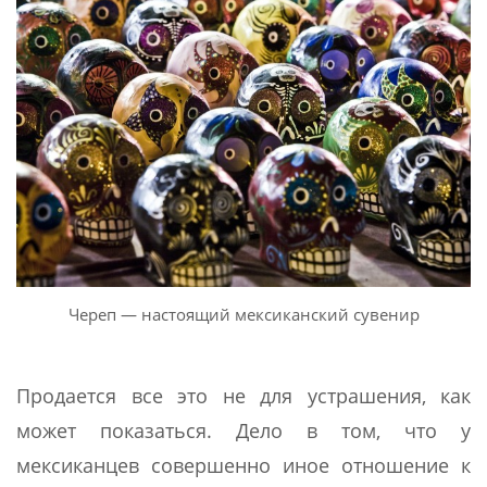
Череп — настоящий мексиканский сувенир
Продается все это не для устрашения, как
может показаться. Дело в том, что у
мексиканцев совершенно иное отношение к