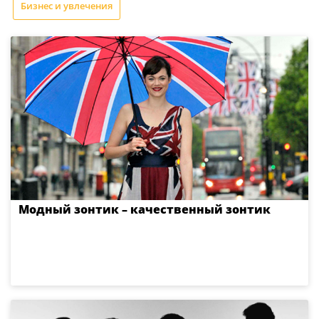
Бизнес и увлечения
Модный зонтик – качественный зонтик