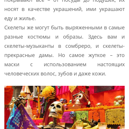
носят в качестве украшений, ими украшают
еду и жилье.
Скелеты же могут быть выряженными в самые
разные костюмы и образы. Здесь вам и
скелеты-музыканты в сомбреро, и скелеты-
прекрасные дамы. Но самое жуткое – это
маски с использованием настоящих
человеческих волос, зубов и даже кожи.