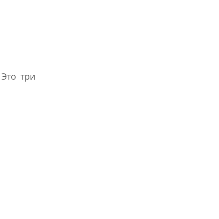
 Это три