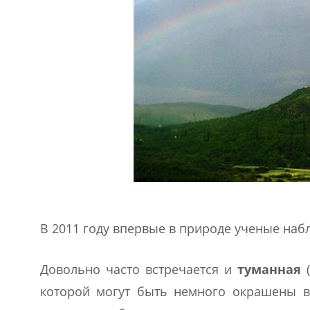
В 2011 году впервые в природе ученые наб
Довольно часто встречается и
туманная
которой могут быть немного окрашены в