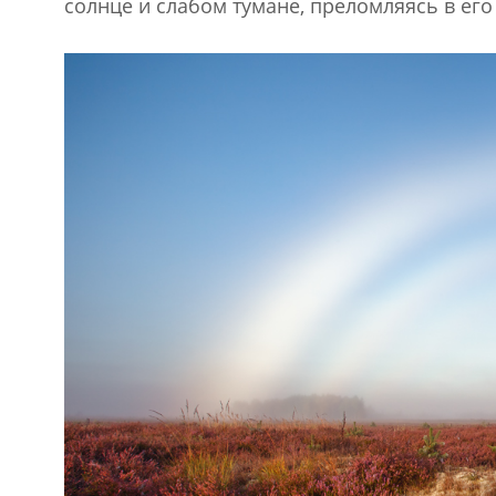
солнце и слабом тумане, преломляясь в его