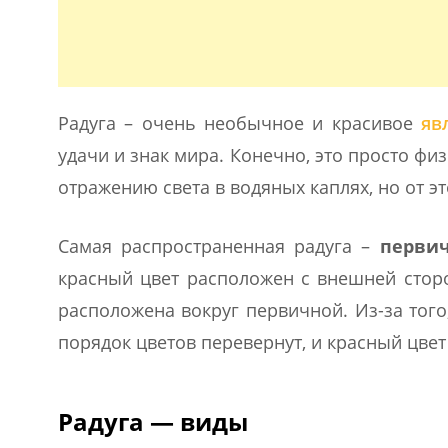
Радуга – очень необычное и красивое
яв
удачи и знак мира. Конечно, это просто ф
отражению света в водяных каплях, но от э
Самая распространенная радуга –
первич
красный цвет расположен с внешней стор
расположена вокруг первичной. Из-за того,
порядок цветов перевернут, и красный цвет
Радуга — виды