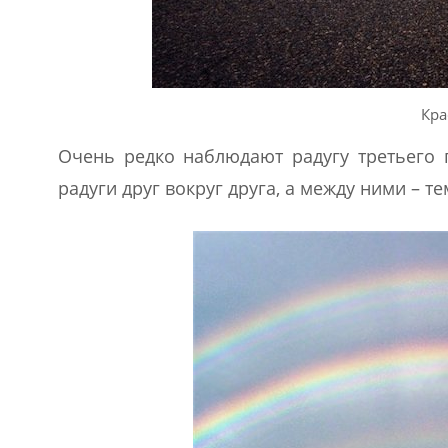
Кра
Очень редко наблюдают радугу третьего п
радуги друг вокруг друга, а между ними – 