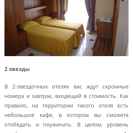
2 звезды
В 2-звездочных отелях вас ждут скромные
номера и завтрак, входящий в стоимость. Как
правило, на территории такого отеля есть
небольшое кафе, в котором вы сможете
отобедать и поужинать. В целом, уровень