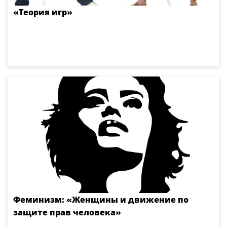
«Теория игр»
Феминизм: «Женщины и движение по
защите прав человека»