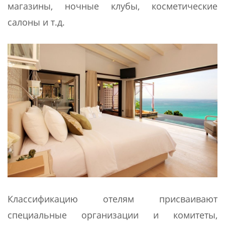
магазины, ночные клубы, косметические
салоны и т.д.
Классификацию отелям присваивают
специальные организации и комитеты,