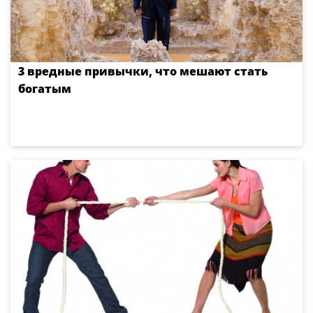
3 вредные привычки, что мешают стать
богатым