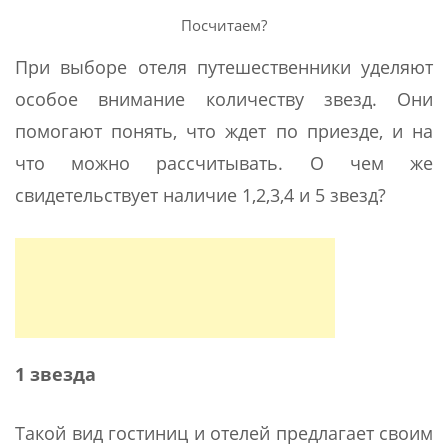
Посчитаем?
При выборе отеля путешественники уделяют
особое внимание количеству звезд. Они
помогают понять, что ждет по приезде, и на
что можно рассчитывать. О чем же
свидетельствует наличие 1,2,3,4 и 5 звезд?
1 звезда
Такой вид гостиниц и отелей предлагает своим