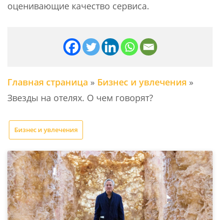
оценивающие качество сервиса.
Главная страница
»
Бизнес и увлечения
»
Звезды на отелях. О чем говорят?
Бизнес и увлечения