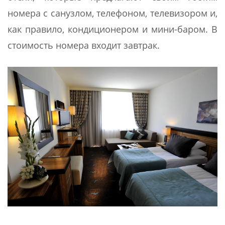
номера с санузлом, телефоном, телевизором и,
как правило, кондиционером и мини-баром. В
стоимость номера входит завтрак.