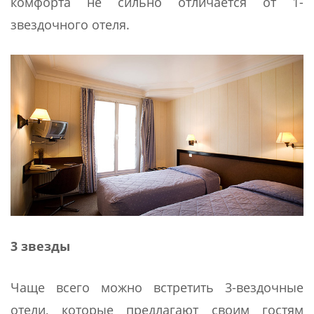
комфорта не сильно отличается от 1-
звездочного отеля.
3 звезды
Чаще всего можно встретить 3-вездочные
отели, которые предлагают своим гостям