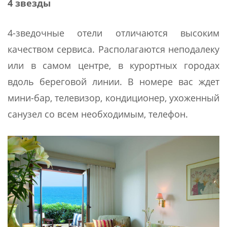
4 звезды
4-зведочные отели отличаются высоким
качеством сервиса. Располагаются неподалеку
или в самом центре, в курортных городах
вдоль береговой линии. В номере вас ждет
мини-бар, телевизор, кондиционер, ухоженный
санузел со всем необходимым, телефон.