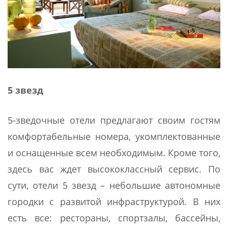
5 звезд
5-зведочные отели предлагают своим гостям
комфортабельные номера, укомплектованные
и оснащенные всем необходимым. Кроме того,
здесь вас ждет высококлассный сервис. По
сути, отели 5 звезд – небольшие автономные
городки с развитой инфраструктурой. В них
есть все: рестораны, спортзалы, бассейны,