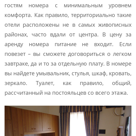
гостям номера с минимальным уровнем
комфорта. Как правило, территориально такие
отели расположены не в самых живописных
районах, часто вдали от центра. В цену за
аренду номера питание не входит. Если
повезет – вы сможете договориться о легком
завтраке, да и то за отдельную плату. В номере
вы найдете умывальник, стулья, шкаф, кровать,
зеркало. Туалет, как правило, общий,
рассчитанный на постояльцев со всего этажа.