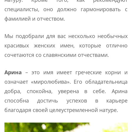
специалисты, оно должно гармонировать с
фамилией и отчеством.
Мы подобрали для вас несколько необычных
красивых женских имен, которые отлично
сочетаются со славянскими отчествами.
Арина
– это имя имеет греческие корни и
означает «миролюбива». Его обладательница
добра, спокойна, уверена в себе. Арина
способна достичь успехов в карьере
благодаря своей целеустремленной натуре.