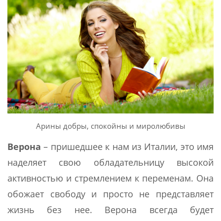
Арины добры, спокойны и миролюбивы
Верона
– пришедшее к нам из Италии, это имя
наделяет свою обладательницу высокой
активностью и стремлением к переменам. Она
обожает свободу и просто не представляет
жизнь без нее. Верона всегда будет