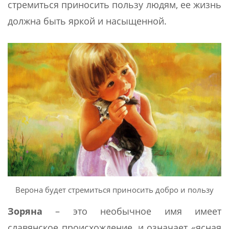
стремиться приносить пользу людям, ее жизнь
должна быть яркой и насыщенной.
Верона будет стремиться приносить добро и пользу
Зоряна
– это необычное имя имеет
славянское происхождение, и означает «ясная