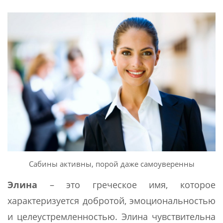
Сабины активны, порой даже самоуверенны
Элина
– это греческое имя, которое
характеризуется добротой, эмоциональностью
и целеустремленностью. Элина чувствительна