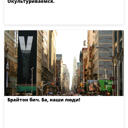
Окультуриваемся.
Брайтон бич. Ба, наши люди!