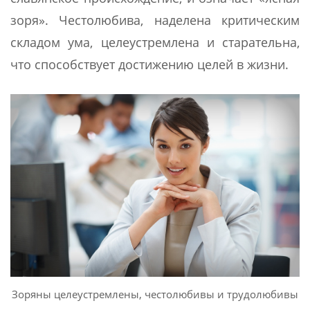
зоря». Честолюбива, наделена критическим
складом ума, целеустремлена и старательна,
что способствует достижению целей в жизни.
Зоряны целеустремлены, честолюбивы и трудолюбивы