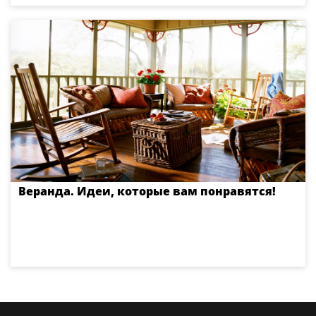
Веранда. Идеи, которые вам понравятся!