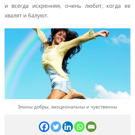
и всегда искренняя, очень любит, когда ее
хвалят и балуют.
Элины добры, эмоциональны и чувственны