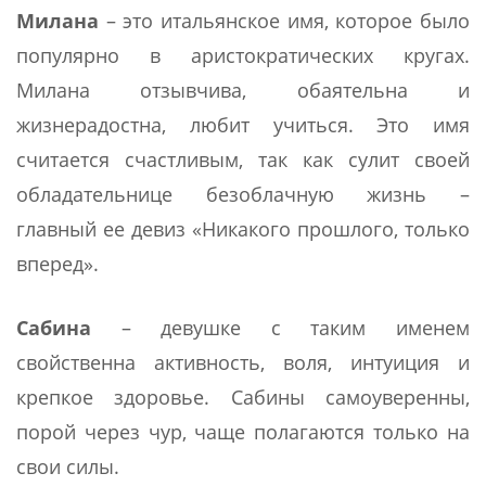
Милана
– это итальянское имя, которое было
популярно в аристократических кругах.
Милана отзывчива, обаятельна и
жизнерадостна, любит учиться. Это имя
считается счастливым, так как сулит своей
обладательнице безоблачную жизнь –
главный ее девиз «Никакого прошлого, только
вперед».
Сабина
– девушке с таким именем
свойственна активность, воля, интуиция и
крепкое здоровье. Сабины самоуверенны,
порой через чур, чаще полагаются только на
свои силы.