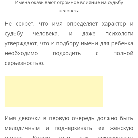
Имена оказывают огромное влияние на судьбу
человека
Не секрет, что имя определяет характер и
судьбу человека, и даже психологи
утверждают, что к подбору имени для ребенка
необходимо подходить с полной
серьезностью.
Имя девочки в первую очередь должно быть
мелодичным и подчеркивать ее женскую
натуру. Кроме того, как рекомендуют