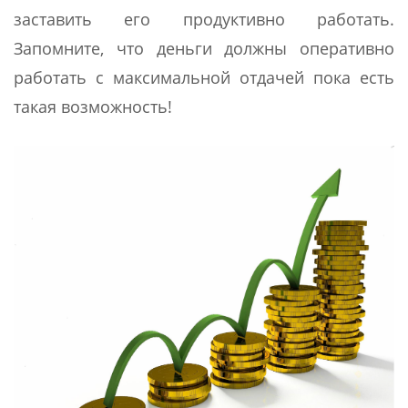
заставить его продуктивно работать.
Запомните, что деньги должны оперативно
работать с максимальной отдачей пока есть
такая возможность!