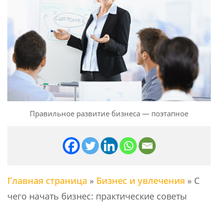
Правильное развитие бизнеса — поэтапное
Главная страница
»
Бизнес и увлечения
»
С
чего начать бизнес: практические советы