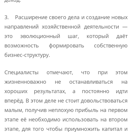
3. Расширение своего дела и создание новых
направлений хозяйственной деятельности —
это эволюционный шаг, который даёт
возможность формировать собственную
бизнес-структуру.
Специалисты отмечают, что при этом
жизненноважно не останавливаться на
хороших результатах, а постоянно идти
вперёд. В этом деле не стоит довольствоваться
малым, получив неплохую прибыль на первом
этапе её необходимо использовать на втором
этапе, для того чтобы приумножить капитал и