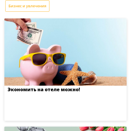
Бизнес и увлечения
Экономить на отеле можно!