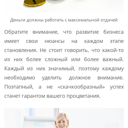
Деньги должны работать с максимальной отдачей
Обратите внимание, что развитие бизнеса
имеет свои нюансы на каждом этапе
становления. Не стоит говорить, что какой-то
из них более сложный или более важный.
Каждый из них значимый, поэтому каждому
необходимо уделить должное внимание.
Поэтапный, а не «скачкообразный» успех
станет гарантом вашего процветания.