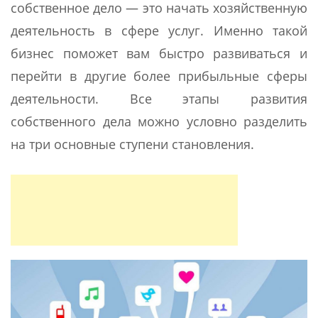
собственное дело — это начать хозяйственную
деятельность в сфере услуг. Именно такой
бизнес поможет вам быстро развиваться и
перейти в другие более прибыльные сферы
деятельности. Все этапы развития
собственного дела можно условно разделить
на три основные ступени становления.