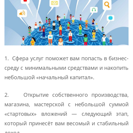
1. Сфера услуг поможет вам попасть в бизнес-
среду с минимальными средствами и накопить
небольшой «начальный капитал».
2. Открытие собственного производства,
магазина, мастерской с небольшой суммой
«стартовых» вложений — следующий этап,
который принесёт вам весомый и стабильный
доход.