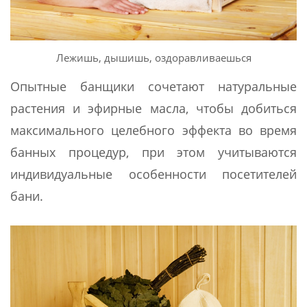
Лежишь, дышишь, оздоравливаешься
Опытные банщики сочетают натуральные
растения и эфирные масла, чтобы добиться
максимального целебного эффекта во время
банных процедур, при этом учитываются
индивидуальные особенности посетителей
бани.