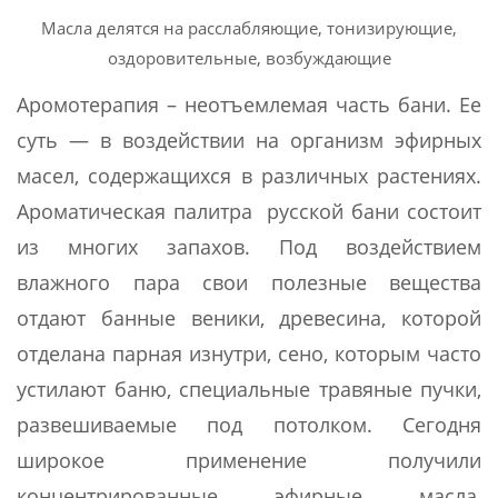
Масла делятся на расслабляющие, тонизирующие,
оздоровительные, возбуждающие
Аромотерапия – неотъемлемая часть бани. Ее
суть — в воздействии на организм эфирных
масел, содержащихся в различных растениях.
Ароматическая палитра русской бани состоит
из многих запахов. Под воздействием
влажного пара свои полезные вещества
отдают банные веники, древесина, которой
отделана парная изнутри, сено, которым часто
устилают баню, специальные травяные пучки,
развешиваемые под потолком. Сегодня
широкое применение получили
концентрированные эфирные масла,