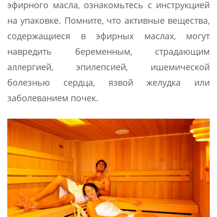
эфирного масла, ознакомьтесь с инструкцией
на упаковке. Помните, что активные вещества,
содержащиеся в эфирных маслах, могут
навредить беременным, страдающим
аллергией, эпилепсией, ишемической
болезнью сердца, язвой желудка или
заболеванием почек.