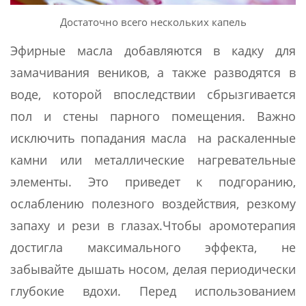
Достаточно всего нескольких капель
Эфирные масла добавляются в кадку для
замачивания веников, а также разводятся в
воде, которой впоследствии сбрызгивается
пол и стены парного помещения. Важно
исключить попадания масла на раскаленные
камни или металлические нагревательные
элементы. Это приведет к подгоранию,
ослаблению полезного воздействия, резкому
запаху и рези в глазах.Чтобы аромотерапия
достигла максимального эффекта, не
забывайте дышать носом, делая периодически
глубокие вдохи. Перед использованием