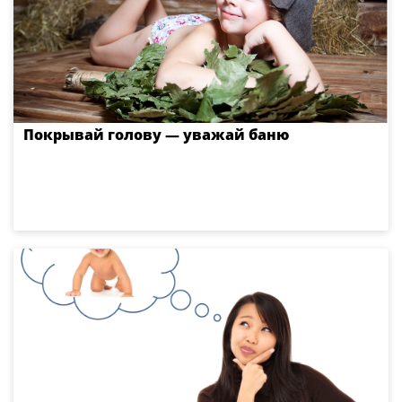
Покрывай голову — уважай баню