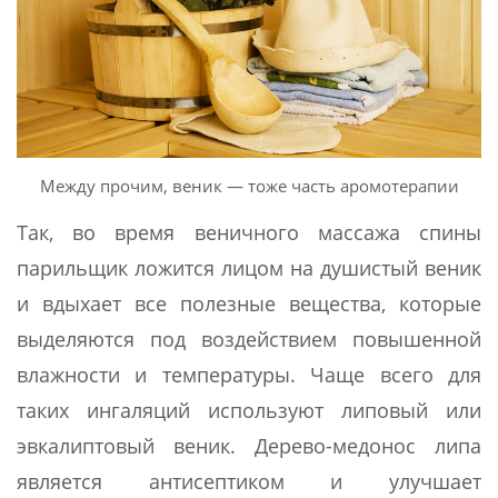
Между прочим, веник — тоже часть аромотерапии
Так, во время веничного массажа спины
парильщик ложится лицом на душистый веник
и вдыхает все полезные вещества, которые
выделяются под воздействием повышенной
влажности и температуры. Чаще всего для
таких ингаляций используют липовый или
эвкалиптовый веник. Дерево-медонос липа
является антисептиком и улучшает