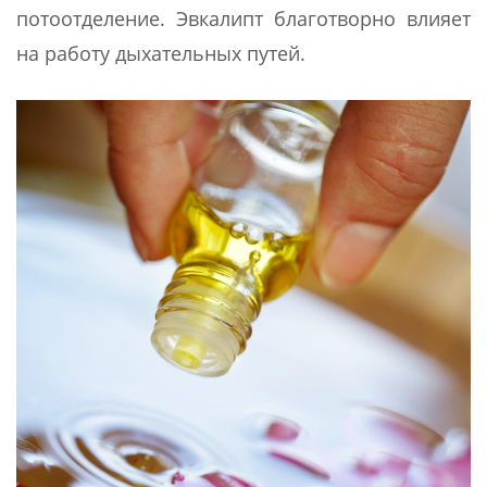
потоотделение. Эвкалипт благотворно влияет
на работу дыхательных путей.