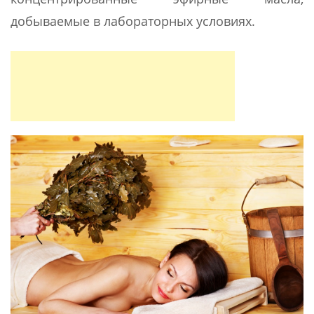
добываемые в лабораторных условиях.