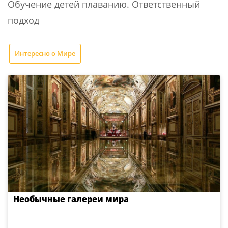
Обучение детей плаванию. Ответственный
подход
Интересно о Мире
Необычные галереи мира