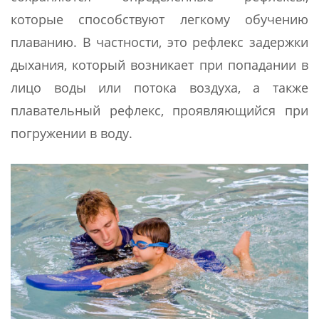
которые способствуют легкому обучению
плаванию. В частности, это рефлекс задержки
дыхания, который возникает при попадании в
лицо воды или потока воздуха, а также
плавательный рефлекс, проявляющийся при
погружении в воду.