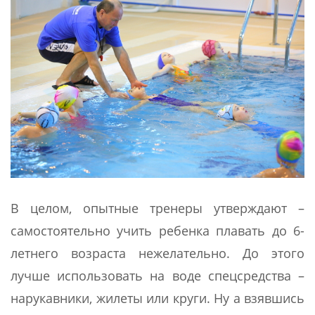
В целом, опытные тренеры утверждают –
самостоятельно учить ребенка плавать до 6-
летнего возраста нежелательно. До этого
лучше использовать на воде спецсредства –
нарукавники, жилеты или круги. Ну а взявшись