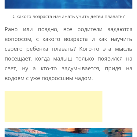
С какого возраста начинать учить детей плавать?
Рано или поздно, все родители задаются
вопросом, с какого возраста и как научить
своего ребенка плавать? Кого-то эта мысль
посещает, когда малыш только появился на
свет, ну а кто-то задумывается, придя на
водоем с уже подросшим чадом.