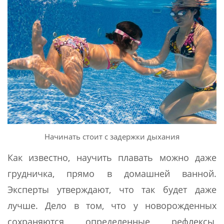
Начинать стоит с задержки дыхания
Как известно, научить плавать можно даже
грудничка, прямо в домашней ванной.
Эксперты утверждают, что так будет даже
лучше. Дело в том, что у новорожденных
сохраняются определенные рефлексы,