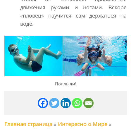
движения руками и ногами. Вскоре
«пловец» научится сам держаться на
воде.
Поплыли!
Главная страница
»
Интересно о Мире
»