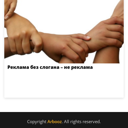
Реклама без слогана – не реклама
Copyright
Arbooz
. All rights reserved.