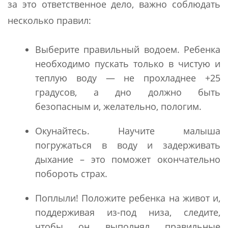
за это ответственное дело, важно соблюдать
несколько правил:
Выберите правильный водоем. Ребенка
необходимо пускать только в чистую и
теплую воду — не прохладнее +25
градусов, а дно должно быть
безопасным и, желательно, пологим.
Окунайтесь. Научите малыша
погружаться в воду и задерживать
дыхание – это поможет окончательно
побороть страх.
Поплыли! Положите ребенка на живот и,
поддерживая из-под низа, следите,
чтобы он выполнял правильные