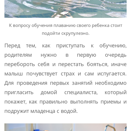
К вопросу обучения плаванию своего ребенка стоит
подойти скрупулезно.
Перед тем, как приступать к обучению,
родителям нужно в первую очередь
перебороть себя и перестать бояться, иначе
малыш почувствует страх и сам испугается.
Для проведения первых занятий необходимо
пригласить домой специалиста, который
покажет, как правильно выполнять приемы и
подружит младенца с водой.