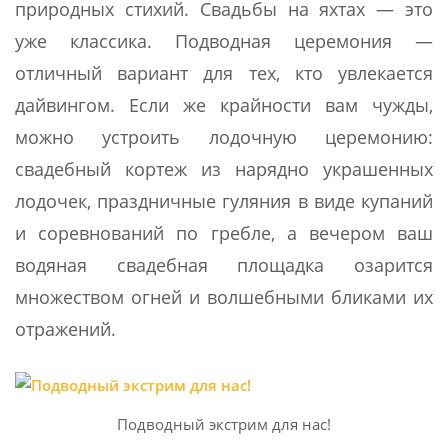
природных стихий. Свадьбы на яхтах — это
уже классика. Подводная церемония —
отличный вариант для тех, кто увлекается
дайвингом. Если же крайности вам чужды,
можно устроить лодочную церемонию:
свадебный кортеж из нарядно украшенных
лодочек, праздничные гуляния в виде купаний
и соревнований по гребле, а вечером ваш
водяная свадебная площадка озарится
множеством огней и волшебными бликами их
отражений.
Подводный экстрим для нас!