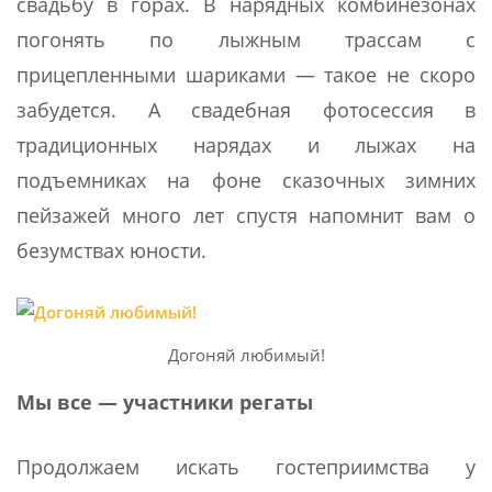
свадьбу в горах. В нарядных комбинезонах
погонять по лыжным трассам с
прицепленными шариками — такое не скоро
забудется. А свадебная фотосессия в
традиционных нарядах и лыжах на
подъемниках на фоне сказочных зимних
пейзажей много лет спустя напомнит вам о
безумствах юности.
Догоняй любимый!
Мы все — участники регаты
Продолжаем искать гостеприимства у