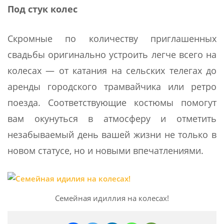
Под стук колес
Скромные по количеству приглашенных
свадьбы оригинально устроить легче всего на
колесах — от катания на сельских телегах до
аренды городского трамвайчика или ретро
поезда. Соответствующие костюмы помогут
вам окунуться в атмосферу и отметить
незабываемый день вашей жизни не только в
новом статусе, но и новыми впечатлениями.
Семейная идиллия на колесах!