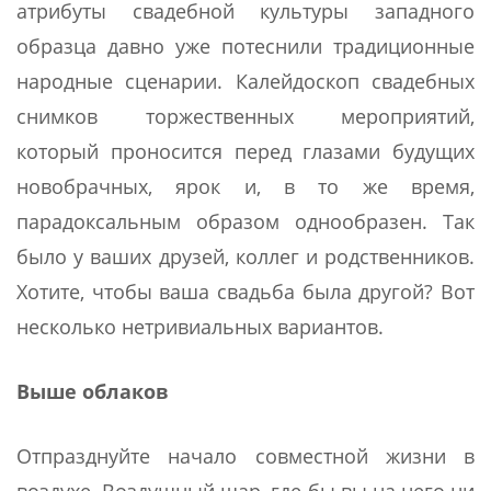
атрибуты свадебной культуры западного
образца давно уже потеснили традиционные
народные сценарии. Калейдоскоп свадебных
снимков торжественных мероприятий,
который проносится перед глазами будущих
новобрачных, ярок и, в то же время,
парадоксальным образом однообразен. Так
было у ваших друзей, коллег и родственников.
Хотите, чтобы ваша свадьба была другой? Вот
несколько нетривиальных вариантов.
Выше облаков
Отпразднуйте начало совместной жизни в